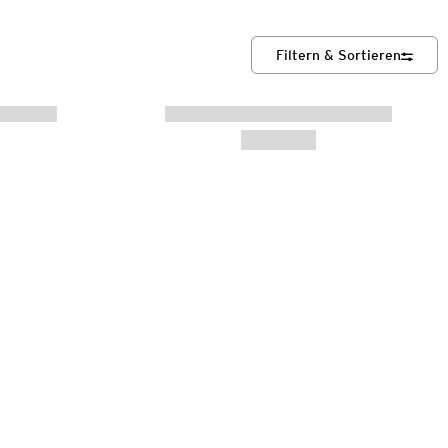
Filtern & Sortieren