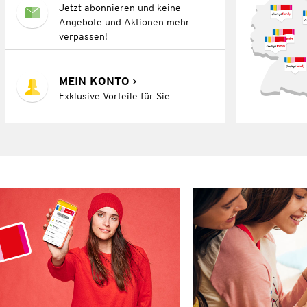
Jetzt abonnieren und keine
Angebote und Aktionen mehr
verpassen!
MEIN KONTO
Exklusive Vorteile für Sie