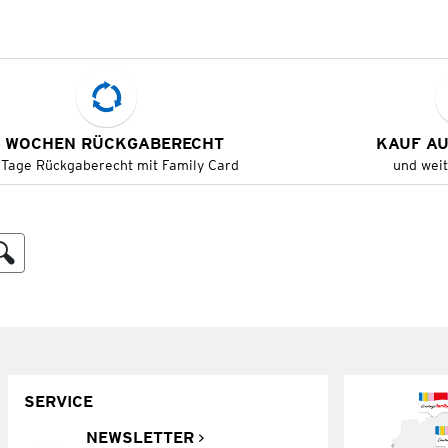
 WOCHEN RÜCKGABERECHT
KAUF A
 Tage Rückgaberecht mit Family Card
und wei
SERVICE
NEWSLETTER