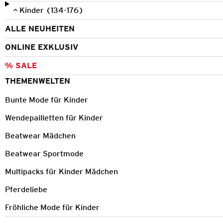
Kinder (134-176)
ALLE NEUHEITEN
ONLINE EXKLUSIV
% SALE
THEMENWELTEN
Bunte Mode für Kinder
Wendepailletten für Kinder
Beatwear Mädchen
Beatwear Sportmode
Multipacks für Kinder Mädchen
Pferdeliebe
Fröhliche Mode für Kinder