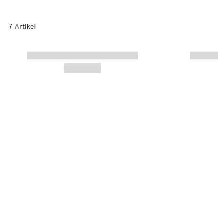
7 Artikel