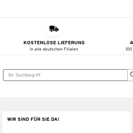
KOSTENLOSE LIEFERUNG
4
in alle deutschen Filialen
100
WIR SIND FÜR SIE DA!