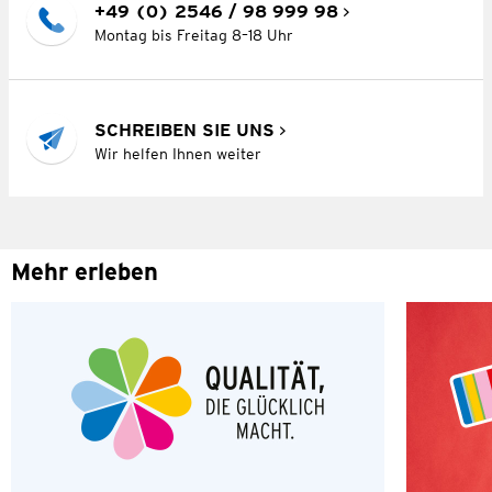
+49 (0) 2546 / 98 999 98
Montag bis Freitag 8–18 Uhr
SCHREIBEN SIE UNS
Wir helfen Ihnen weiter
Mehr erleben