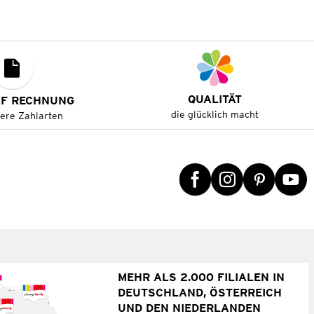
QUALITÄT
UF RECHNUNG
die glücklich macht
tere Zahlarten
MEHR ALS 2.000 FILIALEN IN
DEUTSCHLAND, ÖSTERREICH
UND DEN NIEDERLANDEN