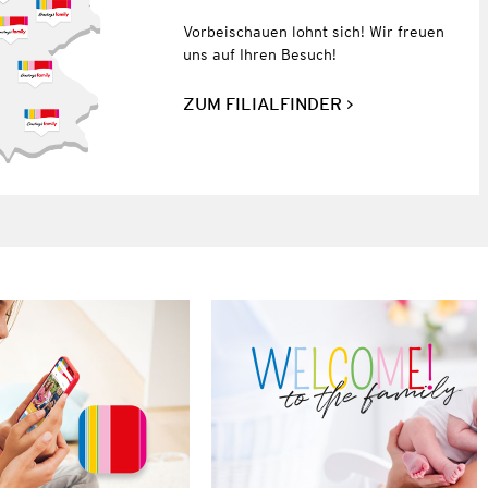
Vorbeischauen lohnt sich! Wir freuen
uns auf Ihren Besuch!
ZUM FILIALFINDER