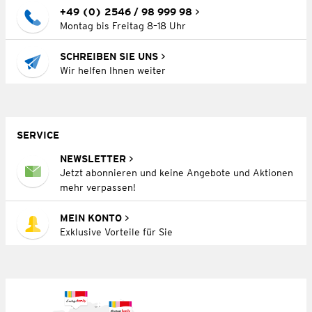
+49 (0) 2546 / 98 999 98
Montag bis Freitag 8–18 Uhr
SCHREIBEN SIE UNS
Wir helfen Ihnen weiter
SERVICE
NEWSLETTER
Jetzt abonnieren und keine Angebote und Aktionen
mehr verpassen!
MEIN KONTO
Exklusive Vorteile für Sie