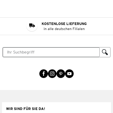
KOSTENLOSE LIEFERUNG
in alle deutschen Filialen
WIR SIND FÜR SIE DA!