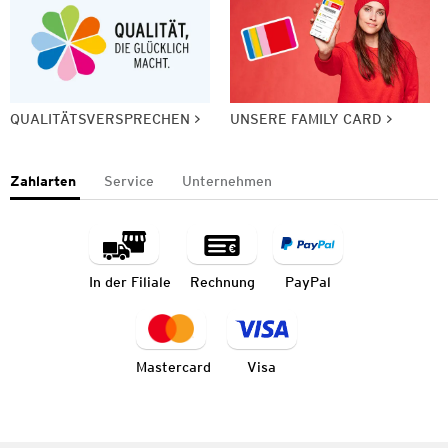
QUALITÄTSVERSPRECHEN
UNSERE FAMILY CARD
Zahlarten
Service
Unternehmen
In der Filiale
Rechnung
PayPal
Mastercard
Visa