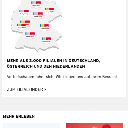
MEHR ALS 2.000 FILIALEN IN DEUTSCHLAND,
ÖSTERREICH UND DEN NIEDERLANDEN
Vorbeischauen lohnt sich! Wir freuen uns auf Ihren Besuch!
ZUM FILIALFINDER
MEHR ERLEBEN