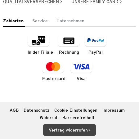
QUALITÄTSVERSPRECHEN
UNSERE FAMILY CARD
Zahlarten
Service
Unternehmen
In der Filiale
Rechnung
PayPal
Mastercard
Visa
AGB
Datenschutz
Cookie-Einstellungen
Impressum
Widerruf
Barrierefreiheit
Vertrag widerrufen