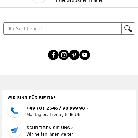
in alle deutschen Filialen
WIR SIND FÜR SIE DA!
+49 (0) 2546 / 98 999 98
Montag bis Freitag 8–18 Uhr
SCHREIBEN SIE UNS
Wir helfen Ihnen weiter