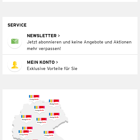
SERVICE
NEWSLETTER
Jetzt abonnieren und keine Angebote und Aktionen
mehr verpassen!
MEIN KONTO
Exklusive Vorteile für Sie