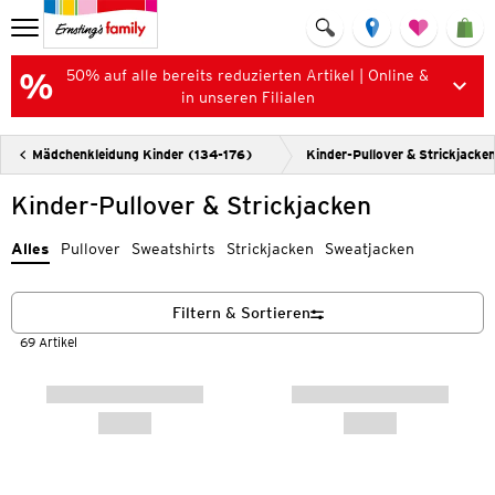
50% auf alle bereits reduzierten Artikel | Online &
in unseren Filialen
Mädchenkleidung Kinder (134-176)
Kinder-Pullover & Strickjacke
Kinder-Pullover & Strickjacken
Alles
Pullover
Sweatshirts
Strickjacken
Sweatjacken
Filtern & Sortieren
69 Artikel