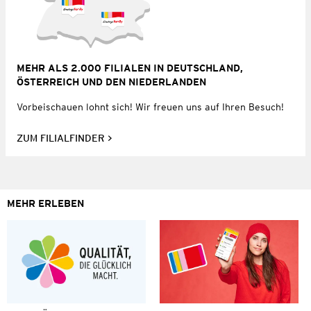
MEHR ALS 2.000 FILIALEN IN DEUTSCHLAND,
ÖSTERREICH UND DEN NIEDERLANDEN
Vorbeischauen lohnt sich! Wir freuen uns auf Ihren Besuch!
ZUM FILIALFINDER
MEHR ERLEBEN