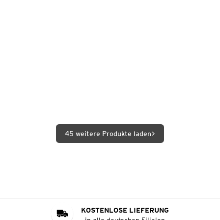
45 weitere Produkte laden
KOSTENLOSE LIEFERUNG