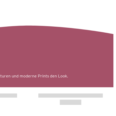
turen und moderne Prints den Look.