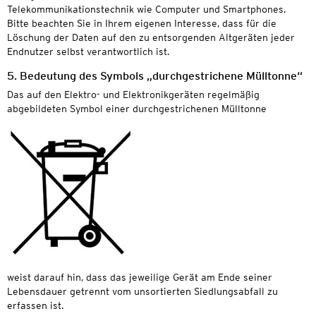
Telekommunikationstechnik wie Computer und Smartphones.
Bitte beachten Sie in Ihrem eigenen Interesse, dass für die
Löschung der Daten auf den zu entsorgenden Altgeräten jeder
Endnutzer selbst verantwortlich ist.
5. Bedeutung des Symbols „durchgestrichene Mülltonne“
Das auf den Elektro- und Elektronikgeräten regelmäßig
abgebildeten Symbol einer durchgestrichenen Mülltonne
weist darauf hin, dass das jeweilige Gerät am Ende seiner
Lebensdauer getrennt vom unsortierten Siedlungsabfall zu
erfassen ist.