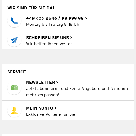
WIR SIND FÜR SIE DA!
+49 (0) 2546 / 98 999 98
Montag bis Freitag 8–18 Uhr
SCHREIBEN SIE UNS
Wir helfen Ihnen weiter
SERVICE
NEWSLETTER
Jetzt abonnieren und keine Angebote und Aktionen
mehr verpassen!
MEIN KONTO
Exklusive Vorteile für Sie