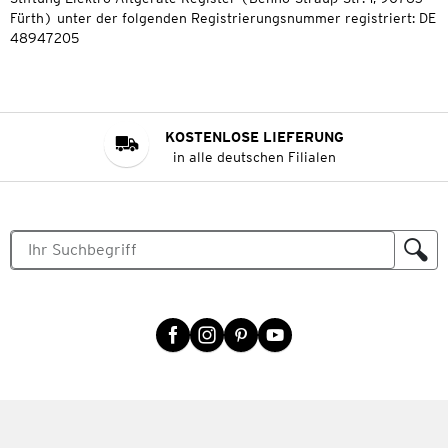
Fürth) unter der folgenden Registrierungsnummer registriert: DE
48947205
KOSTENLOSE LIEFERUNG
in alle deutschen Filialen