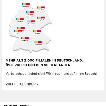
MEHR ALS 2.000 FILIALEN IN DEUTSCHLAND,
ÖSTERREICH UND DEN NIEDERLANDEN
Vorbeischauen lohnt sich! Wir freuen uns auf Ihren Besuch!
ZUM FILIALFINDER