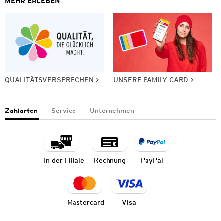
MEHR ERLEBEN
QUALITÄTSVERSPRECHEN
UNSERE FAMILY CARD
Zahlarten
Service
Unternehmen
In der Filiale
Rechnung
PayPal
Mastercard
Visa