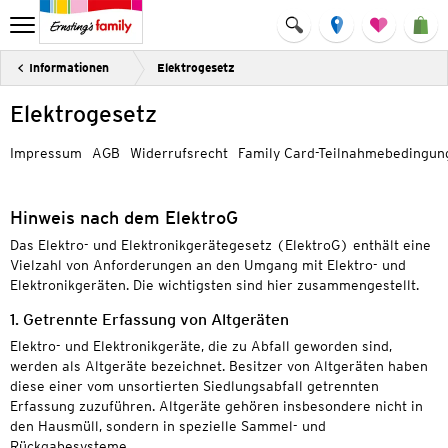
Informationen
Elektrogesetz
Elektrogesetz
Impressum
AGB
Widerrufsrecht
Family Card-Teilnahmebedingun
Hinweis nach dem ElektroG
Das Elektro- und Elektronikgerätegesetz (ElektroG) enthält eine
Vielzahl von Anforderungen an den Umgang mit Elektro- und
Elektronikgeräten. Die wichtigsten sind hier zusammengestellt.
1. Getrennte Erfassung von Altgeräten
Elektro- und Elektronikgeräte, die zu Abfall geworden sind,
werden als Altgeräte bezeichnet. Besitzer von Altgeräten haben
diese einer vom unsortierten Siedlungsabfall getrennten
Erfassung zuzuführen. Altgeräte gehören insbesondere nicht in
den Hausmüll, sondern in spezielle Sammel- und
Rückgabesysteme.