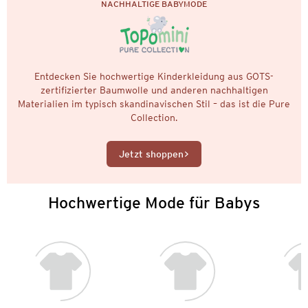
NACHHALTIGE BABYMODE
Entdecken Sie hochwertige Kinderkleidung aus GOTS-
zertifizierter Baumwolle und anderen nachhaltigen
Materialien im typisch skandinavischen Stil – das ist die Pure
Collection.
Jetzt shoppen
Hochwertige Mode für Babys