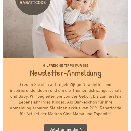
HILFREICHE TIPPS FÜR SIE
Newsletter-Anmeldung
Freuen Sie sich auf regelmäßige Newsletter und
inspirierende Ideen rund um die Themen Schwangerschaft
und Baby. Wir begleiten Sie von der Geburt bis zum ersten
Lebensjahr Ihres Kindes. Als Dankeschön für Ihre
Anmeldung erhalten Sie einen exklusiven 20%-Rabattcode
für Artikel der Marken Gina Mama und Topomini.
Jetzt anmelden