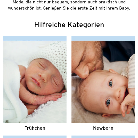
Mode, die nicht nur bequem, sondern auch praktisch und
wunderschön ist. Genießen Sie die erste Zeit mit Ihrem Baby.
Hilfreiche Kategorien
Frühchen
Newborn