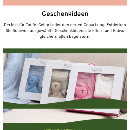
Geschenkideen
Perfekt für Taufe, Geburt oder den ersten Geburtstag: Entdecken
Sie liebevoll ausgewählte Geschenkideen, die Eltern und Babys
gleichermaßen begeistern.