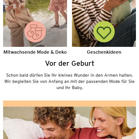
Mitwachsende Mode & Deko
Geschenkideen
Vor der Geburt
Schon bald dürfen Sie Ihr kleines Wunder in den Armen halten.
Wir begleiten Sie von Anfang an mit der passenden Mode für Sie
und Ihr Baby.