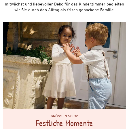
mitwächst und liebevoller Deko für das Kinderzimmer begleiten
wir Sie durch den Alltag als frisch gebackene Familie.
GRÖSSEN 50-92
Festliche Momente