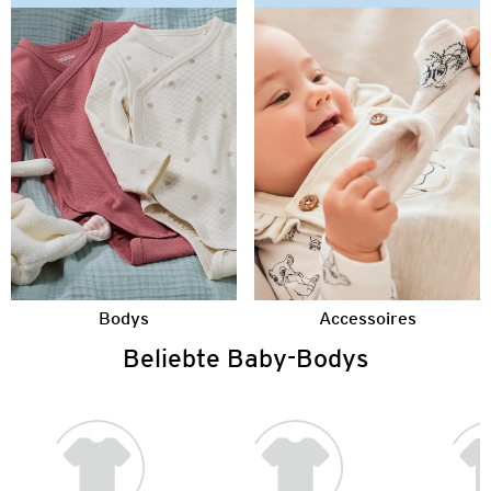
Bodys
Accessoires
Beliebte Baby-Bodys