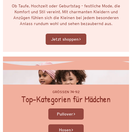
Ob Taufe, Hochzeit oder Geburtstag – festliche Mode, die
Komfort und Stil vereint. Mit charmanten Kleidern und
Anzügen fühlen sich die Kleinen bei jedem besonderen
Anlass rundum wohl und sehen bezaubernd aus.
Jetzt shoppen
GRÖSSEN 74-92
Top-Kategorien für Mädchen
Pullover
Hosen