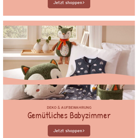
Jetzt shoppen
DEKO & AUFBEWAHRUNG
Gemütliches Babyzimmer
Jetzt shoppen