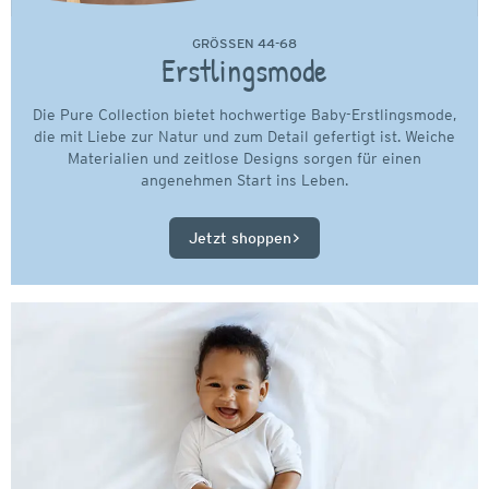
GRÖSSEN 44-68
Erstlingsmode
Die Pure Collection bietet hochwertige Baby-Erstlingsmode,
die mit Liebe zur Natur und zum Detail gefertigt ist. Weiche
Materialien und zeitlose Designs sorgen für einen
angenehmen Start ins Leben.
Jetzt shoppen