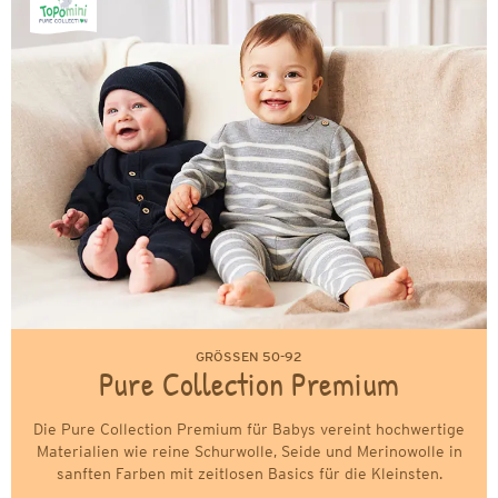
GRÖSSEN 50-92
Pure Collection Premium
Die Pure Collection Premium für Babys vereint hochwertige
Materialien wie reine Schurwolle, Seide und Merinowolle in
sanften Farben mit zeitlosen Basics für die Kleinsten.