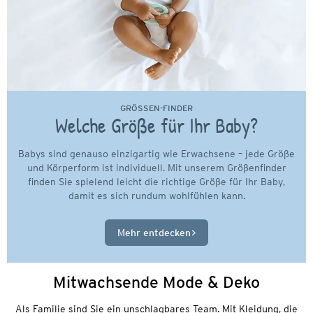
GRÖSSEN-FINDER
Welche Größe für Ihr Baby?
Babys sind genauso einzigartig wie Erwachsene – jede Größe
und Körperform ist individuell. Mit unserem Größenfinder
finden Sie spielend leicht die richtige Größe für Ihr Baby,
damit es sich rundum wohlfühlen kann.
Mehr entdecken
Mitwachsende Mode & Deko
Als Familie sind Sie ein unschlagbares Team. Mit Kleidung, die