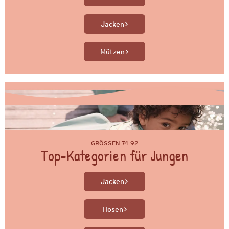
Jacken
Mützen
GRÖSSEN 74-92
Top-Kategorien für Jungen
Jacken
Hosen