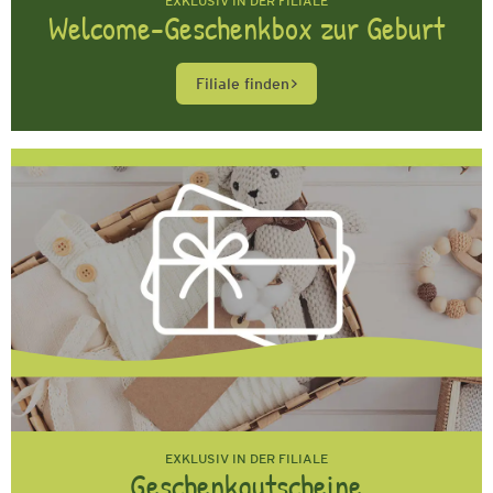
EXKLUSIV IN DER FILIALE
Welcome-Geschenkbox zur Geburt
Filiale finden
EXKLUSIV IN DER FILIALE
Geschenkgutscheine