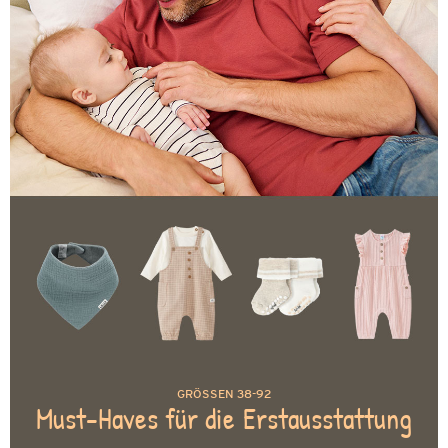
GRÖSSEN 38-92
Must-Haves für die Erstausstattung