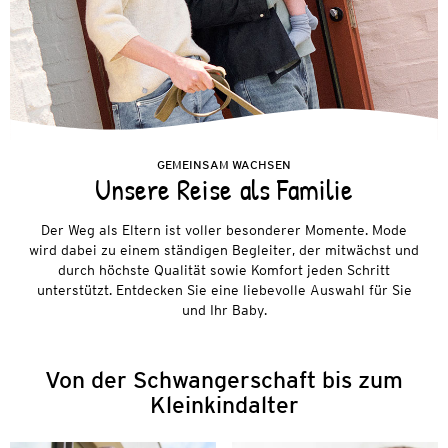
GEMEINSAM WACHSEN
Unsere Reise als Familie
Der Weg als Eltern ist voller besonderer Momente. Mode
wird dabei zu einem ständigen Begleiter, der mitwächst und
durch höchste Qualität sowie Komfort jeden Schritt
unterstützt. Entdecken Sie eine liebevolle Auswahl für Sie
und Ihr Baby.
Von der Schwangerschaft bis zum
Kleinkindalter