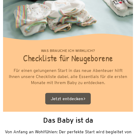
WAS BRAUCHE ICH WIRKLICH?
Checkliste für Neugeborene
Für einen gelungenen Start in das neue Abenteuer hilft
Ihnen unsere Checkliste dabei, alle Essentials für die ersten
Monate mit Ihrem Baby zu entdecken.
Jetzt entdecken
Das Baby ist da
Von Anfang an Wohlfühlen: Der perfekte Start wird begleitet von