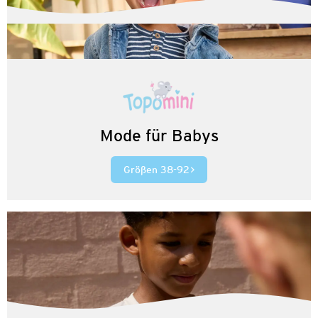
Mode für Babys
Größen 38-92