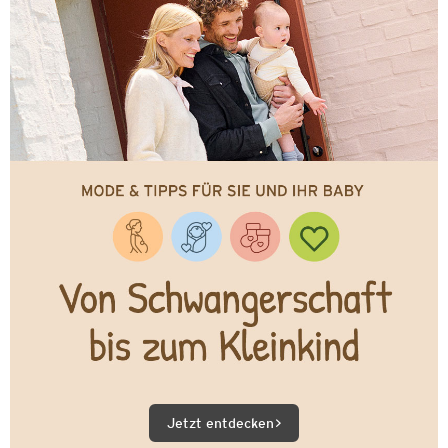
Jetzt entdecken