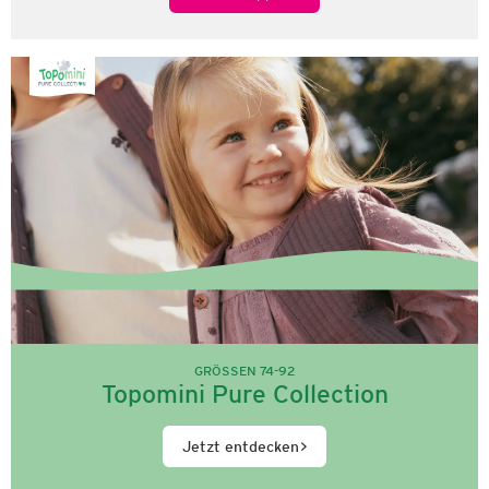
GRÖSSEN 74-92
Topomini Pure Collection
Jetzt entdecken