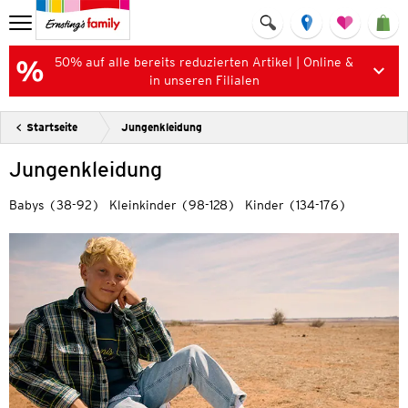
50% auf alle bereits reduzierten Artikel | Online &
in unseren Filialen
Startseite
Jungenkleidung
Jungenkleidung
Babys (38-92)
Kleinkinder (98-128)
Kinder (134-176)