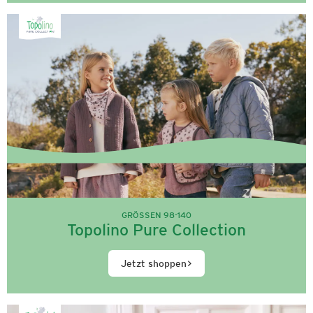
GRÖSSEN 98-140
Topolino Pure Collection
Jetzt shoppen