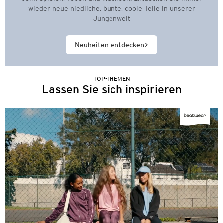
wieder neue niedliche, bunte, coole Teile in unserer
Jungenwelt
Neuheiten entdecken
TOP-THEMEN
Lassen Sie sich inspirieren