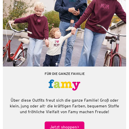
FÜR DIE GANZE FAMILIE
Über diese Outfits freut sich die ganze Familie! Groß oder
klein, jung oder alt- die kräftigen Farben, bequemen Stoffe
und fröhliche Vielfalt von Famy machen Freude!
Jetzt shoppen