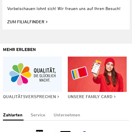
Vorbeischauen lohnt sich! Wir freuen uns auf Ihren Besuch!
ZUM FILIALFINDER
MEHR ERLEBEN
QUALITÄTSVERSPRECHEN
UNSERE FAMILY CARD
Zahlarten
Service
Unternehmen