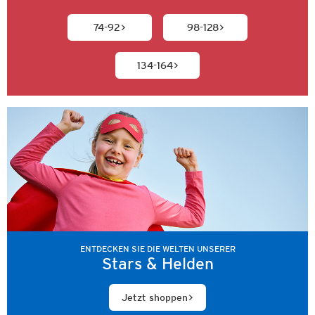
74-92
98-128
134-164
ENTDECKEN SIE DIE WELTEN UNSERER
Stars & Helden
Jetzt shoppen