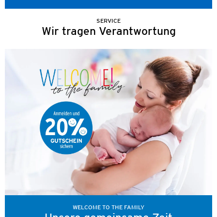
SERVICE
Wir tragen Verantwortung
WELCOME TO THE FAMILY