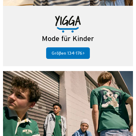
Mode für Kinder
Größen 134-176