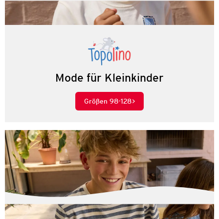
Mode für Kleinkinder
Größen 98-128