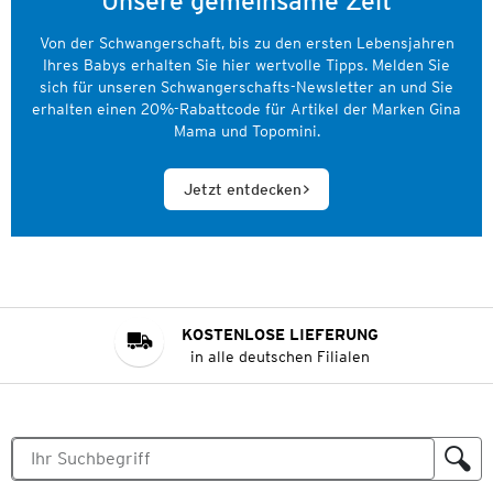
Unsere gemeinsame Zeit
Von der Schwangerschaft, bis zu den ersten Lebensjahren
Ihres Babys erhalten Sie hier wertvolle Tipps. Melden Sie
sich für unseren Schwangerschafts-Newsletter an und Sie
erhalten einen 20%-Rabattcode für Artikel der Marken Gina
Mama und Topomini.
Jetzt entdecken
KOSTENLOSE LIEFERUNG
in alle deutschen Filialen