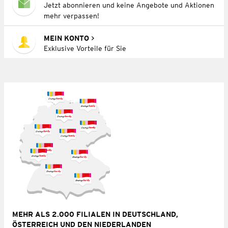
Jetzt abonnieren und keine Angebote und Aktionen
mehr verpassen!
MEIN KONTO
Exklusive Vorteile für Sie
MEHR ALS 2.000 FILIALEN IN DEUTSCHLAND,
ÖSTERREICH UND DEN NIEDERLANDEN