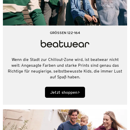
GRÖSSEN 122-164
Wenn die Stadt zur Chillout-Zone wird, ist beatwear nicht
weit: Angesagte Farben und starke Prints sind genau das
Richtige für neugierige, selbstbewusste Kids, die immer Lust
auf Spaß haben.
Jetzt shoppen