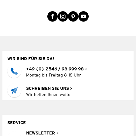
WIR SIND FÜR SIE DA!
+49 (0) 2546 / 98 999 98
Montag bis Freitag 8–18 Uhr
SCHREIBEN SIE UNS
Wir helfen Ihnen weiter
SERVICE
NEWSLETTER