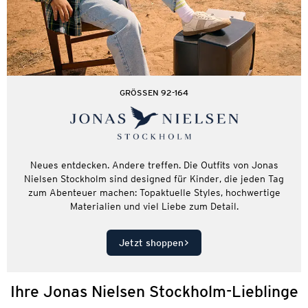
GRÖSSEN 92-164
Neues entdecken. Andere treffen. Die Outfits von Jonas
Nielsen Stockholm sind designed für Kinder, die jeden Tag
zum Abenteuer machen: Topaktuelle Styles, hochwertige
Materialien und viel Liebe zum Detail.
Jetzt shoppen
Ihre Jonas Nielsen Stockholm-Lieblinge