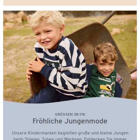
GRÖSSEN 38-176
Fröhliche Jungenmode
Unsere Kindermarken begleiten große und kleine Jungen
beim Spielen, Toben und Wachsen. Entdecken Sie immer