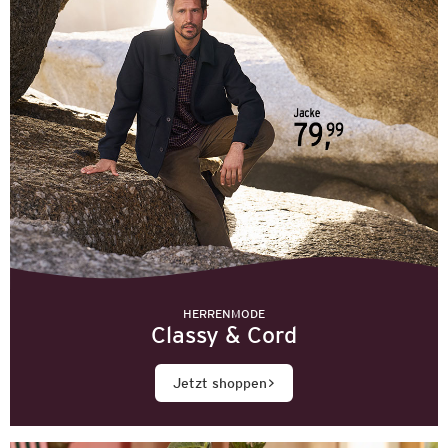
HERRENMODE
Classy & Cord
Jetzt shoppen