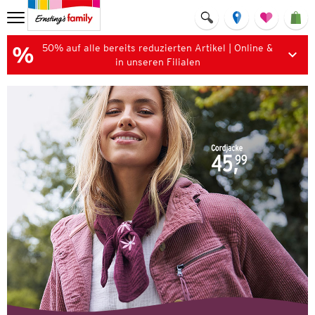
50% auf alle bereits reduzierten Artikel | Online &
in unseren Filialen