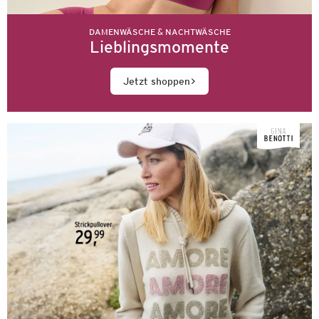
DAMENWÄSCHE & NACHTWÄSCHE
Lieblingsmomente
Jetzt shoppen