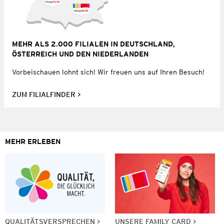
MEHR ALS 2.000 FILIALEN IN DEUTSCHLAND,
ÖSTERREICH UND DEN NIEDERLANDEN
Vorbeischauen lohnt sich! Wir freuen uns auf Ihren Besuch!
ZUM FILIALFINDER
MEHR ERLEBEN
QUALITÄTSVERSPRECHEN
UNSERE FAMILY CARD