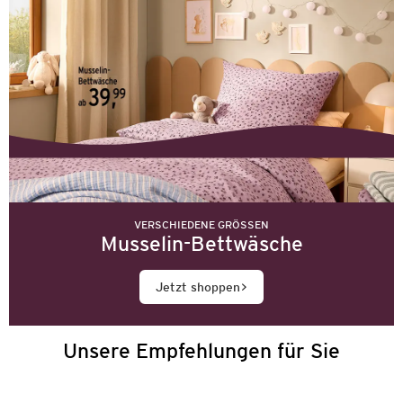
VERSCHIEDENE GRÖSSEN
Musselin-Bettwäsche
Jetzt shoppen
Unsere Empfehlungen für Sie