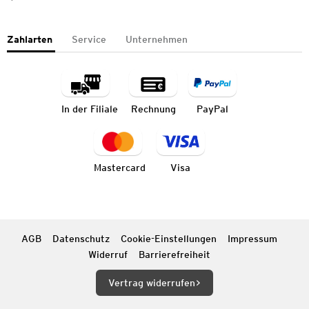
Zahlarten
Service
Unternehmen
In der Filiale
Rechnung
PayPal
Mastercard
Visa
AGB
Datenschutz
Cookie-Einstellungen
Impressum
Widerruf
Barrierefreiheit
Vertrag widerrufen