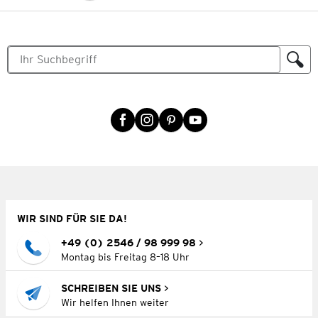
WIR SIND FÜR SIE DA!
+49 (0) 2546 / 98 999 98
Montag bis Freitag 8–18 Uhr
SCHREIBEN SIE UNS
Wir helfen Ihnen weiter