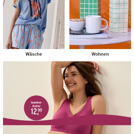
Wäsche
Wohnen