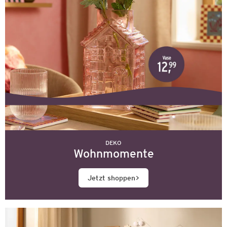
DEKO
Wohnmomente
Jetzt shoppen