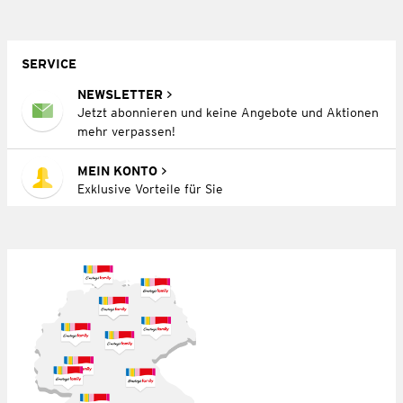
SERVICE
NEWSLETTER
Jetzt abonnieren und keine Angebote und Aktionen
mehr verpassen!
MEIN KONTO
Exklusive Vorteile für Sie