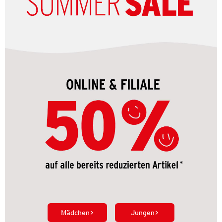
Mädchen
Jungen