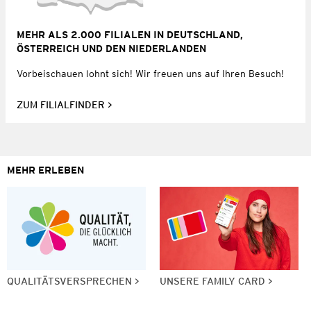
MEHR ALS 2.000 FILIALEN IN DEUTSCHLAND,
ÖSTERREICH UND DEN NIEDERLANDEN
Vorbeischauen lohnt sich! Wir freuen uns auf Ihren Besuch!
ZUM FILIALFINDER
MEHR ERLEBEN
QUALITÄTSVERSPRECHEN
UNSERE FAMILY CARD