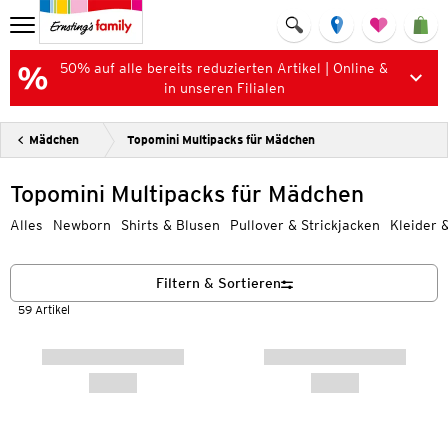
50% auf alle bereits reduzierten Artikel | Online &
in unseren Filialen
Mädchen
Topomini Multipacks für Mädchen
Topomini Multipacks für Mädchen
Alles
Newborn
Shirts & Blusen
Pullover & Strickjacken
Kleider 
Filtern & Sortieren
59 Artikel