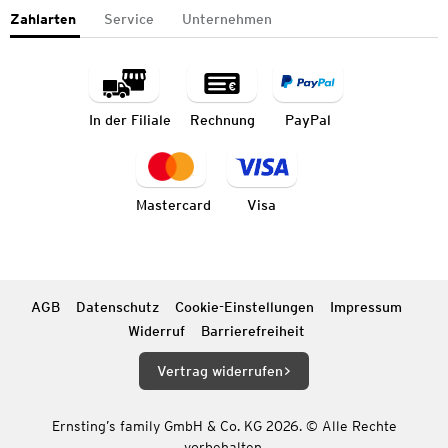
Zahlarten
Service
Unternehmen
In der Filiale
Rechnung
PayPal
Mastercard
Visa
AGB
Datenschutz
Cookie-Einstellungen
Impressum
Widerruf
Barrierefreiheit
Vertrag widerrufen
Ernsting’s family GmbH & Co. KG 2026. © Alle Rechte
vorbehalten.