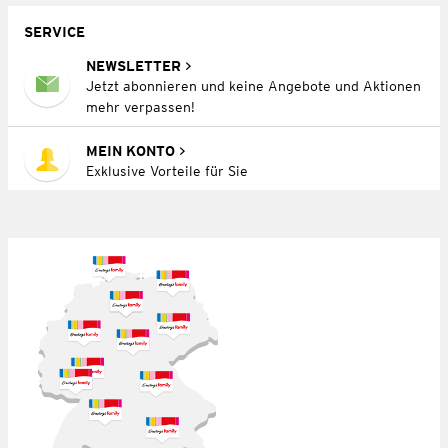
SERVICE
NEWSLETTER
Jetzt abonnieren und keine Angebote und Aktionen
mehr verpassen!
MEIN KONTO
Exklusive Vorteile für Sie