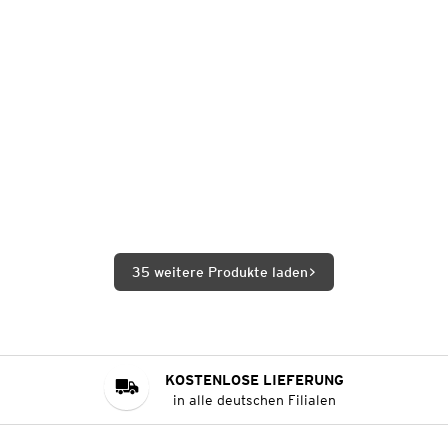
35 weitere Produkte laden
KOSTENLOSE LIEFERUNG
in alle deutschen Filialen