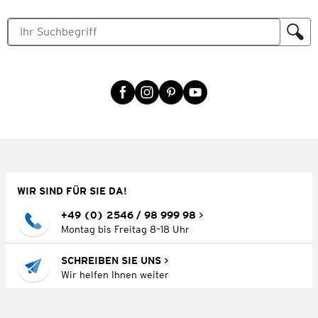
WIR SIND FÜR SIE DA!
+49 (0) 2546 / 98 999 98
Montag bis Freitag 8–18 Uhr
SCHREIBEN SIE UNS
Wir helfen Ihnen weiter