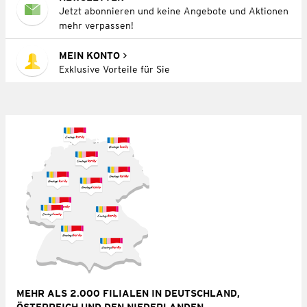
Jetzt abonnieren und keine Angebote und Aktionen
mehr verpassen!
MEIN KONTO
Exklusive Vorteile für Sie
MEHR ALS 2.000 FILIALEN IN DEUTSCHLAND,
ÖSTERREICH UND DEN NIEDERLANDEN