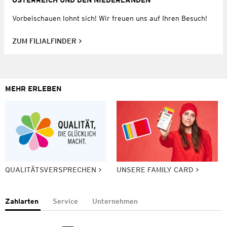
Vorbeischauen lohnt sich! Wir freuen uns auf Ihren Besuch!
ZUM FILIALFINDER
MEHR ERLEBEN
QUALITÄTSVERSPRECHEN
UNSERE FAMILY CARD
Zahlarten
Service
Unternehmen