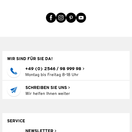
WIR SIND FÜR SIE DA!
+49 (0) 2546 / 98 999 98
Montag bis Freitag 8–18 Uhr
SCHREIBEN SIE UNS
Wir helfen Ihnen weiter
SERVICE
NEWSLETTER