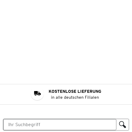
KOSTENLOSE LIEFERUNG
in alle deutschen Filialen