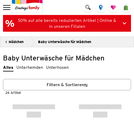
50% auf alle bereits reduzierten Artikel | Online &
in unseren Filialen
Mädchen
Baby Unterwäsche für Mädchen
Baby Unterwäsche für Mädchen
Alles
Unterhemden
Unterhosen
Filtern & Sortieren
24 Artikel