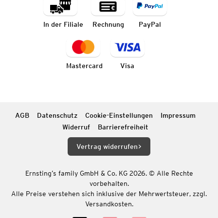
In der Filiale
Rechnung
PayPal
Mastercard
Visa
AGB
Datenschutz
Cookie-Einstellungen
Impressum
Widerruf
Barrierefreiheit
Vertrag widerrufen
Ernsting’s family GmbH & Co. KG 2026. © Alle Rechte
vorbehalten.
Alle Preise verstehen sich inklusive der Mehrwertsteuer, zzgl.
Versandkosten.