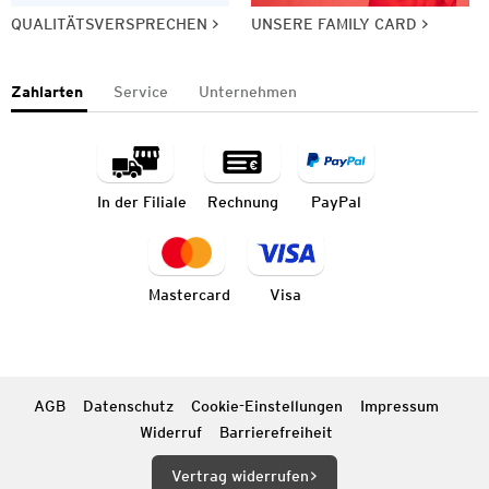
QUALITÄTSVERSPRECHEN
UNSERE FAMILY CARD
Zahlarten
Service
Unternehmen
In der Filiale
Rechnung
PayPal
Mastercard
Visa
AGB
Datenschutz
Cookie-Einstellungen
Impressum
Widerruf
Barrierefreiheit
Vertrag widerrufen