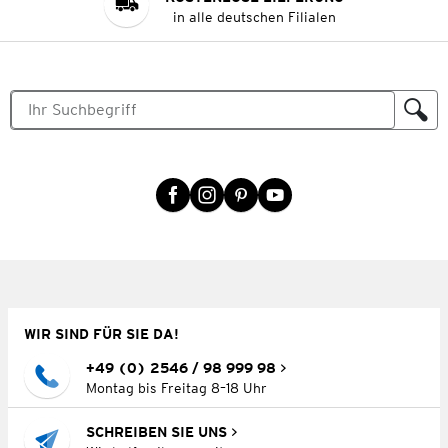
in alle deutschen Filialen
WIR SIND FÜR SIE DA!
+49 (0) 2546 / 98 999 98
Montag bis Freitag 8–18 Uhr
SCHREIBEN SIE UNS