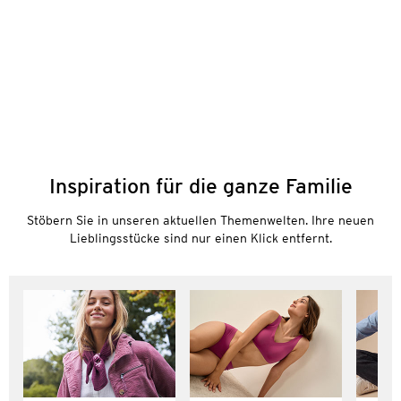
Inspiration für die ganze Familie
Stöbern Sie in unseren aktuellen Themenwelten. Ihre neuen
Lieblingsstücke sind nur einen Klick entfernt.