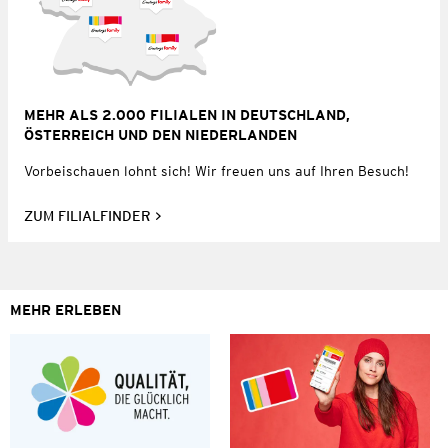
MEHR ALS 2.000 FILIALEN IN DEUTSCHLAND,
ÖSTERREICH UND DEN NIEDERLANDEN
Vorbeischauen lohnt sich! Wir freuen uns auf Ihren Besuch!
ZUM FILIALFINDER
MEHR ERLEBEN