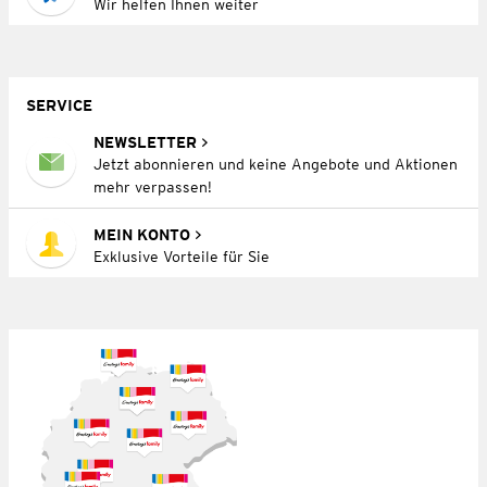
Wir helfen Ihnen weiter
SERVICE
NEWSLETTER
Jetzt abonnieren und keine Angebote und Aktionen
mehr verpassen!
MEIN KONTO
Exklusive Vorteile für Sie