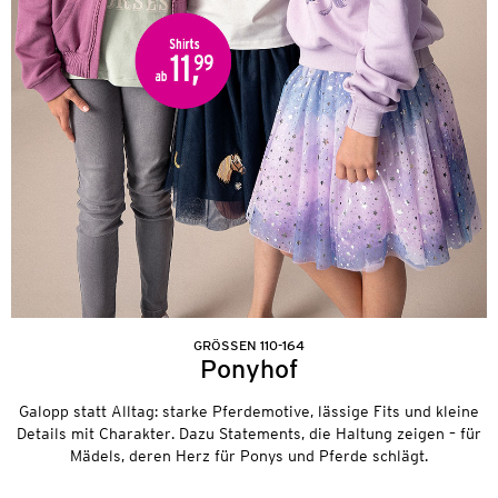
GRÖSSEN 110-164
Ponyhof
Galopp statt Alltag: starke Pferdemotive, lässige Fits und kleine
Details mit Charakter. Dazu Statements, die Haltung zeigen – für
Mädels, deren Herz für Ponys und Pferde schlägt.