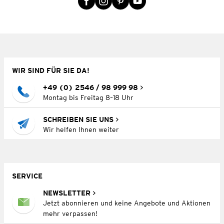
WIR SIND FÜR SIE DA!
+49 (0) 2546 / 98 999 98
Montag bis Freitag 8–18 Uhr
SCHREIBEN SIE UNS
Wir helfen Ihnen weiter
SERVICE
NEWSLETTER
Jetzt abonnieren und keine Angebote und Aktionen
mehr verpassen!