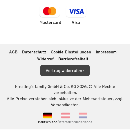
Mastercard
Visa
AGB
Datenschutz
Cookie-Einstellungen
Impressum
Widerruf
Barrierefreiheit
Vertrag widerrufen
Ernsting’s family GmbH & Co. KG 2026. © Alle Rechte
vorbehalten.
Alle Preise verstehen sich inklusive der Mehrwertsteuer, zzgl.
Versandkosten.
Deutschland
Österreich
Niederlande