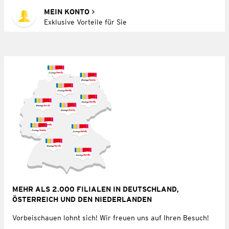
MEIN KONTO
Exklusive Vorteile für Sie
MEHR ALS 2.000 FILIALEN IN DEUTSCHLAND,
ÖSTERREICH UND DEN NIEDERLANDEN
Vorbeischauen lohnt sich! Wir freuen uns auf Ihren Besuch!