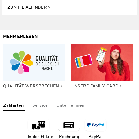
ZUM FILIALFINDER
MEHR ERLEBEN
QUALITÄTSVERSPRECHEN
UNSERE FAMILY CARD
Zahlarten
Service
Unternehmen
In der Filiale
Rechnung
PayPal