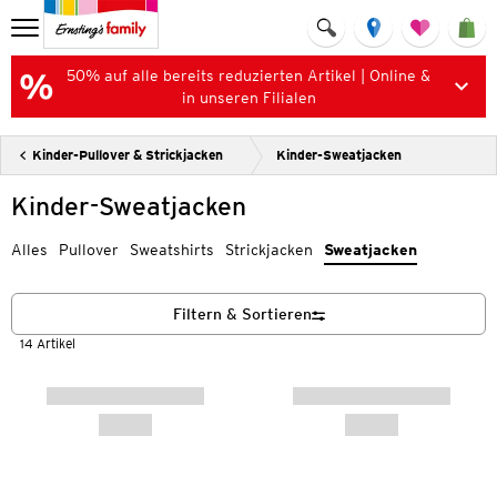
50% auf alle bereits reduzierten Artikel | Online &
in unseren Filialen
Kinder-Pullover & Strickjacken
Kinder-Sweatjacken
Kinder-Sweatjacken
Alles
Pullover
Sweatshirts
Strickjacken
Sweatjacken
Filtern & Sortieren
14 Artikel