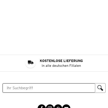
KOSTENLOSE LIEFERUNG
in alle deutschen Filialen