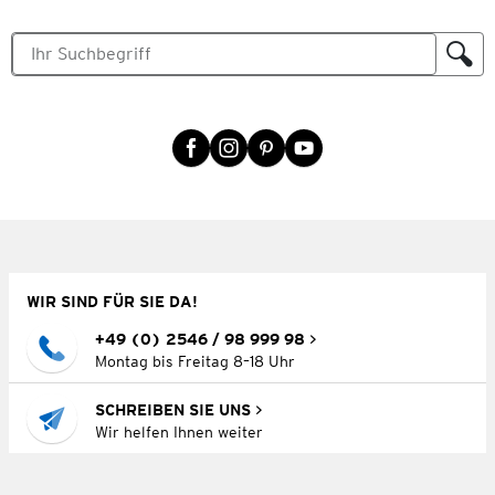
WIR SIND FÜR SIE DA!
+49 (0) 2546 / 98 999 98
Montag bis Freitag 8–18 Uhr
SCHREIBEN SIE UNS
Wir helfen Ihnen weiter