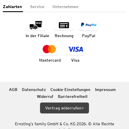
Zahlarten
Service
Unternehmen
In der Filiale
Rechnung
PayPal
Mastercard
Visa
AGB
Datenschutz
Cookie-Einstellungen
Impressum
Widerruf
Barrierefreiheit
Vertrag widerrufen
Ernsting’s family GmbH & Co. KG 2026. © Alle Rechte