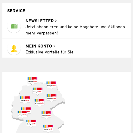
SERVICE
NEWSLETTER
Jetzt abonnieren und keine Angebote und Aktionen
mehr verpassen!
MEIN KONTO
Exklusive Vorteile für Sie