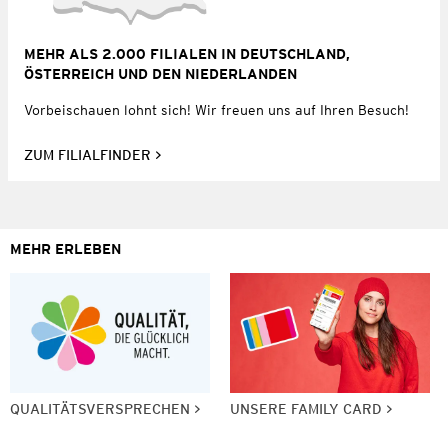
MEHR ALS 2.000 FILIALEN IN DEUTSCHLAND,
ÖSTERREICH UND DEN NIEDERLANDEN
Vorbeischauen lohnt sich! Wir freuen uns auf Ihren Besuch!
ZUM FILIALFINDER
MEHR ERLEBEN
QUALITÄTSVERSPRECHEN
UNSERE FAMILY CARD