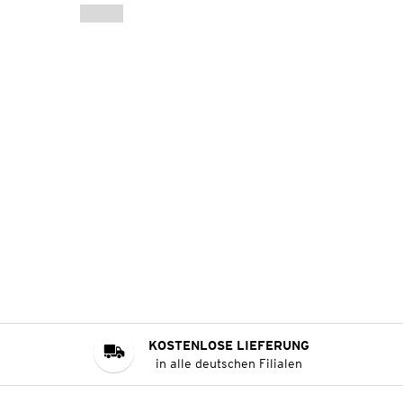
KOSTENLOSE LIEFERUNG
in alle deutschen Filialen