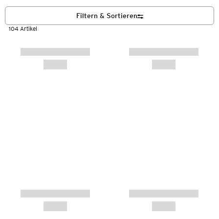
Filtern & Sortieren
104 Artikel