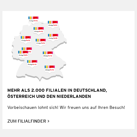
MEHR ALS 2.000 FILIALEN IN DEUTSCHLAND,
ÖSTERREICH UND DEN NIEDERLANDEN
Vorbeischauen lohnt sich! Wir freuen uns auf Ihren Besuch!
ZUM FILIALFINDER