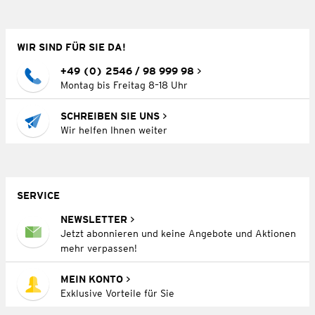
WIR SIND FÜR SIE DA!
+49 (0) 2546 / 98 999 98
Montag bis Freitag 8–18 Uhr
SCHREIBEN SIE UNS
Wir helfen Ihnen weiter
SERVICE
NEWSLETTER
Jetzt abonnieren und keine Angebote und Aktionen
mehr verpassen!
MEIN KONTO
Exklusive Vorteile für Sie