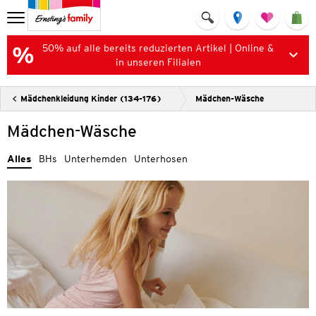
50% auf alle bereits reduzierten Artikel | Online &
in unseren Filialen
Mädchenkleidung Kinder (134-176)
Mädchen-Wäsche
Mädchen-Wäsche
Alles
BHs
Unterhemden
Unterhosen