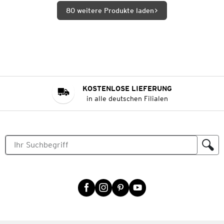
80 weitere Produkte laden
KOSTENLOSE LIEFERUNG
in alle deutschen Filialen