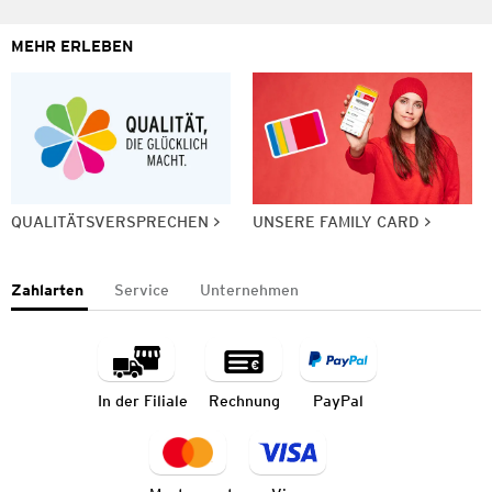
MEHR ERLEBEN
QUALITÄTSVERSPRECHEN
UNSERE FAMILY CARD
Zahlarten
Service
Unternehmen
In der Filiale
Rechnung
PayPal