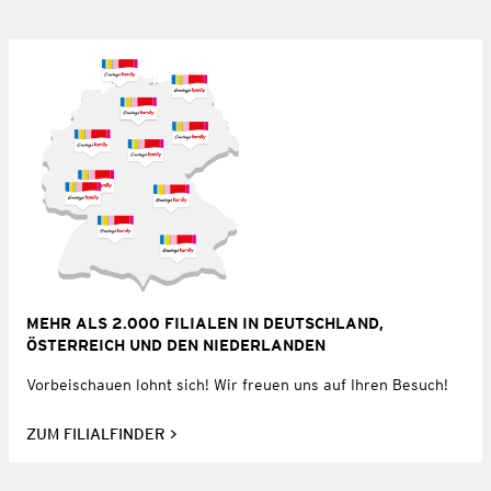
MEHR ALS 2.000 FILIALEN IN DEUTSCHLAND,
ÖSTERREICH UND DEN NIEDERLANDEN
Vorbeischauen lohnt sich! Wir freuen uns auf Ihren Besuch!
ZUM FILIALFINDER