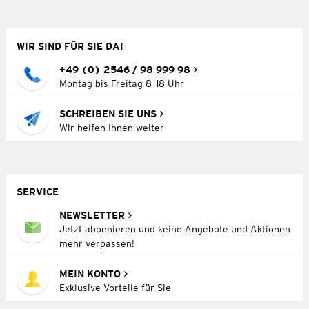
WIR SIND FÜR SIE DA!
+49 (0) 2546 / 98 999 98
Montag bis Freitag 8–18 Uhr
SCHREIBEN SIE UNS
Wir helfen Ihnen weiter
SERVICE
NEWSLETTER
Jetzt abonnieren und keine Angebote und Aktionen
mehr verpassen!
MEIN KONTO
Exklusive Vorteile für Sie