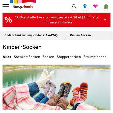
50% auf alle bereits reduzierten Artikel | Online &
in unseren Filialen
Mädchenkleidung Kinder (134-176)
Kinder-Socken
Kinder-Socken
Alles
Sneaker-Socken
Socken
Stoppersocken
Strumpfhosen