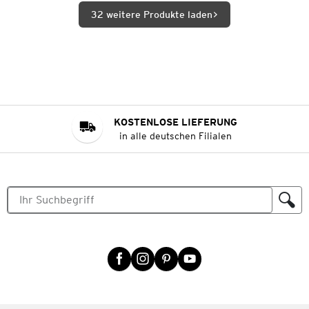
32 weitere Produkte laden
KOSTENLOSE LIEFERUNG
in alle deutschen Filialen