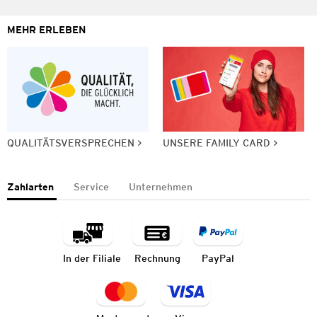
MEHR ERLEBEN
QUALITÄTSVERSPRECHEN
UNSERE FAMILY CARD
Zahlarten
Service
Unternehmen
In der Filiale
Rechnung
PayPal