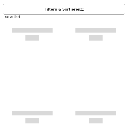
Filtern & Sortieren
56 Artikel