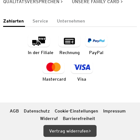
QUALITÄTSVERSPRECHEN
UNSERE FAMILY CARD
Zahlarten
Service
Unternehmen
In der Filiale
Rechnung
PayPal
Mastercard
Visa
AGB
Datenschutz
Cookie-Einstellungen
Impressum
Widerruf
Barrierefreiheit
Vertrag widerrufen