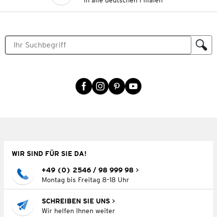
in alle deutschen Filialen
WIR SIND FÜR SIE DA!
+49 (0) 2546 / 98 999 98
Montag bis Freitag 8–18 Uhr
SCHREIBEN SIE UNS
Wir helfen Ihnen weiter