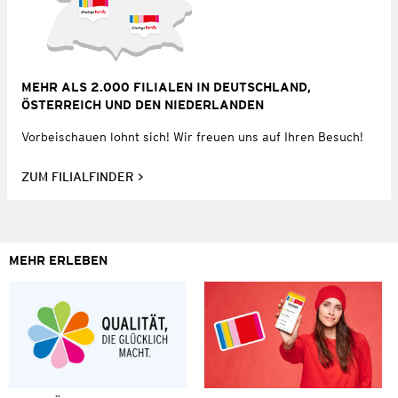
MEHR ALS 2.000 FILIALEN IN DEUTSCHLAND,
ÖSTERREICH UND DEN NIEDERLANDEN
Vorbeischauen lohnt sich! Wir freuen uns auf Ihren Besuch!
ZUM FILIALFINDER
MEHR ERLEBEN