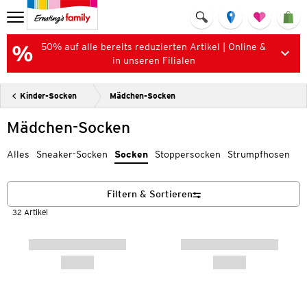
50% auf alle bereits reduzierten Artikel | Online &
in unseren Filialen
Kinder-Socken
Mädchen-Socken
Mädchen-Socken
Alles
Sneaker-Socken
Socken
Stoppersocken
Strumpfhosen
Filtern & Sortieren
32 Artikel