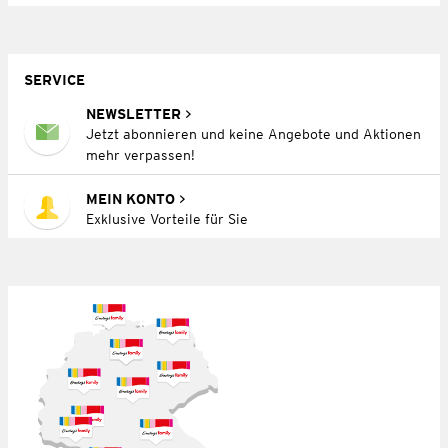
SERVICE
NEWSLETTER
Jetzt abonnieren und keine Angebote und Aktionen
mehr verpassen!
MEIN KONTO
Exklusive Vorteile für Sie