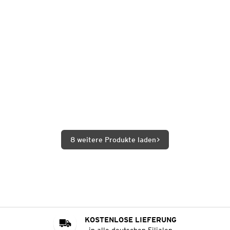
8 weitere Produkte laden
KOSTENLOSE LIEFERUNG