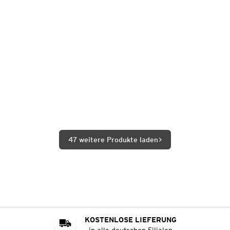
47 weitere Produkte laden
KOSTENLOSE LIEFERUNG