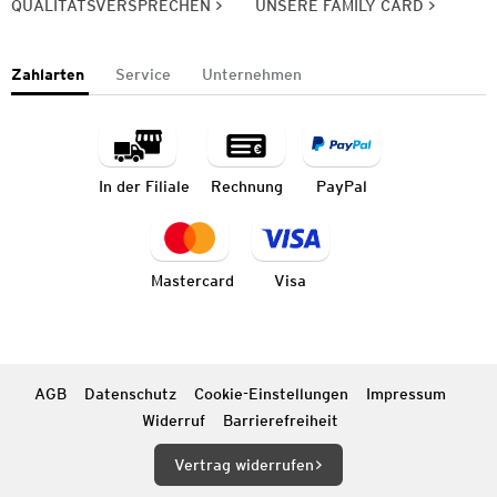
QUALITÄTSVERSPRECHEN
UNSERE FAMILY CARD
Zahlarten
Service
Unternehmen
In der Filiale
Rechnung
PayPal
Mastercard
Visa
AGB
Datenschutz
Cookie-Einstellungen
Impressum
Widerruf
Barrierefreiheit
Vertrag widerrufen