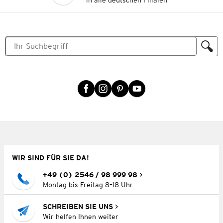
in alle deutschen Filialen
WIR SIND FÜR SIE DA!
+49 (0) 2546 / 98 999 98
Montag bis Freitag 8–18 Uhr
SCHREIBEN SIE UNS
Wir helfen Ihnen weiter