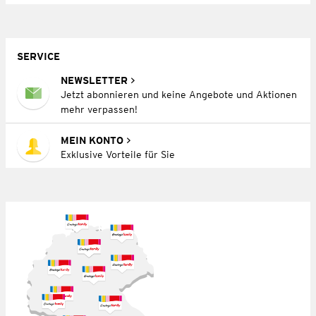
SERVICE
NEWSLETTER
Jetzt abonnieren und keine Angebote und Aktionen
mehr verpassen!
MEIN KONTO
Exklusive Vorteile für Sie