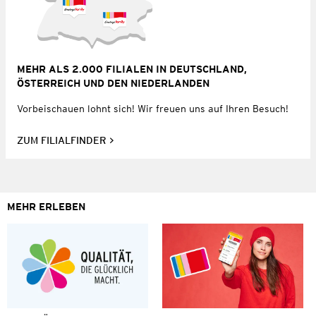
MEHR ALS 2.000 FILIALEN IN DEUTSCHLAND,
ÖSTERREICH UND DEN NIEDERLANDEN
Vorbeischauen lohnt sich! Wir freuen uns auf Ihren Besuch!
ZUM FILIALFINDER
MEHR ERLEBEN