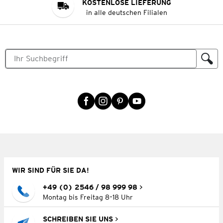
KOSTENLOSE LIEFERUNG
in alle deutschen Filialen
WIR SIND FÜR SIE DA!
+49 (0) 2546 / 98 999 98
Montag bis Freitag 8–18 Uhr
SCHREIBEN SIE UNS