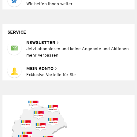
Wir helfen Ihnen weiter
SERVICE
NEWSLETTER
Jetzt abonnieren und keine Angebote und Aktionen
mehr verpassen!
MEIN KONTO
Exklusive Vorteile für Sie