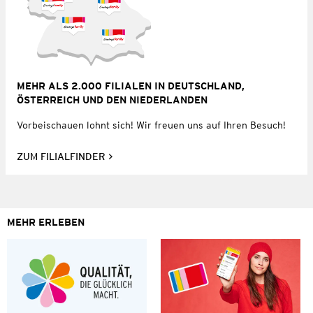
MEHR ALS 2.000 FILIALEN IN DEUTSCHLAND,
ÖSTERREICH UND DEN NIEDERLANDEN
Vorbeischauen lohnt sich! Wir freuen uns auf Ihren Besuch!
ZUM FILIALFINDER
MEHR ERLEBEN