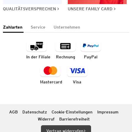
QUALITÄTSVERSPRECHEN
UNSERE FAMILY CARD
Zahlarten
Service
Unternehmen
In der Filiale
Rechnung
PayPal
Mastercard
Visa
AGB
Datenschutz
Cookie-Einstellungen
Impressum
Widerruf
Barrierefreiheit
Vertrag widerrufen