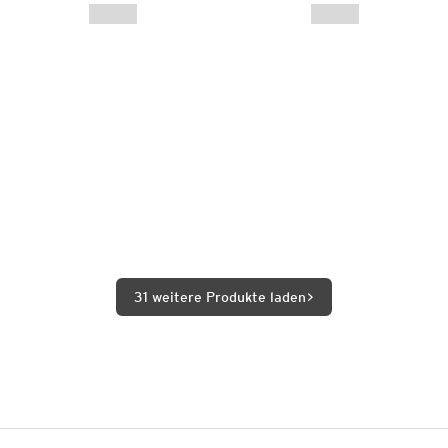
31 weitere Produkte laden