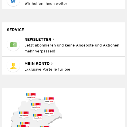
Wir helfen Ihnen weiter
SERVICE
NEWSLETTER
Jetzt abonnieren und keine Angebote und Aktionen
mehr verpassen!
MEIN KONTO
Exklusive Vorteile für Sie