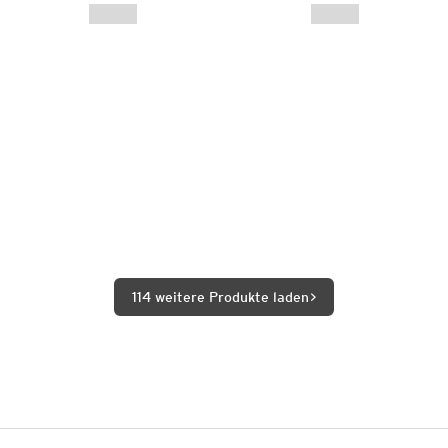
114 weitere Produkte laden