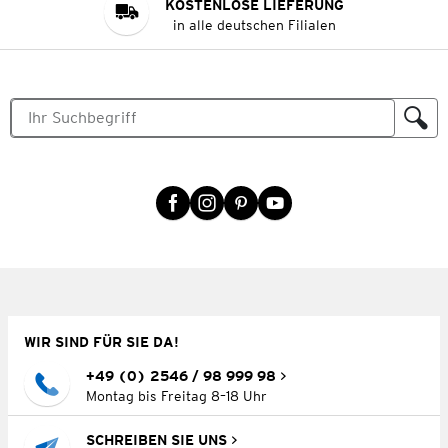
KOSTENLOSE LIEFERUNG
in alle deutschen Filialen
WIR SIND FÜR SIE DA!
+49 (0) 2546 / 98 999 98
Montag bis Freitag 8–18 Uhr
SCHREIBEN SIE UNS