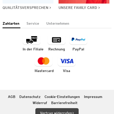
QUALITÄTSVERSPRECHEN
UNSERE FAMILY CARD
Zahlarten
Service
Unternehmen
In der Filiale
Rechnung
PayPal
Mastercard
Visa
AGB
Datenschutz
Cookie-Einstellungen
Impressum
Widerruf
Barrierefreiheit
Vertrag widerrufen