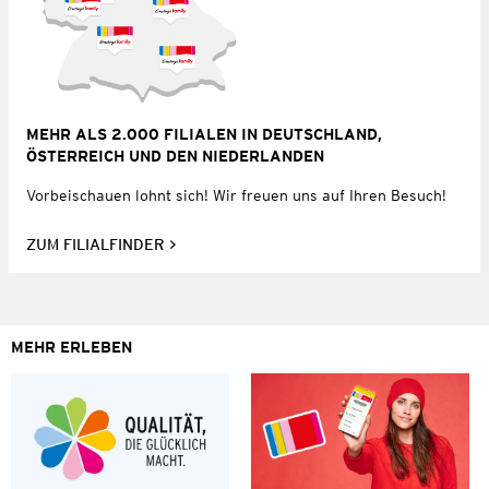
MEHR ALS 2.000 FILIALEN IN DEUTSCHLAND,
ÖSTERREICH UND DEN NIEDERLANDEN
Vorbeischauen lohnt sich! Wir freuen uns auf Ihren Besuch!
ZUM FILIALFINDER
MEHR ERLEBEN