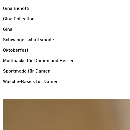
Gina Benotti
Gina Collection
Gina
Schwangerschaftsmode
Oktoberfest
Multipacks für Damen und Herren
Sportmode für Damen
Wäsche-Basics für Damen