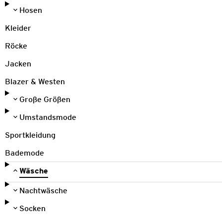
Hosen
Kleider
Röcke
Jacken
Blazer & Westen
Große Größen
Umstandsmode
Sportkleidung
Bademode
Wäsche
Nachtwäsche
Socken