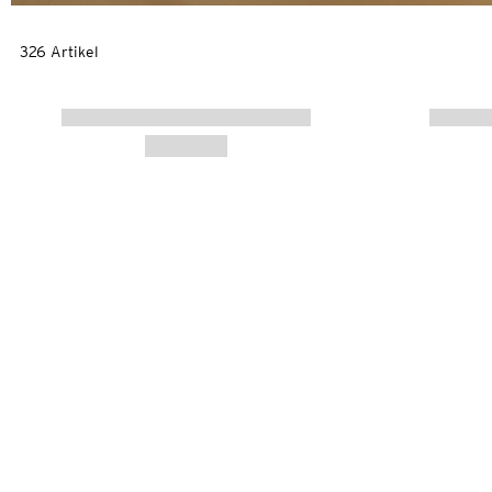
326 Artikel