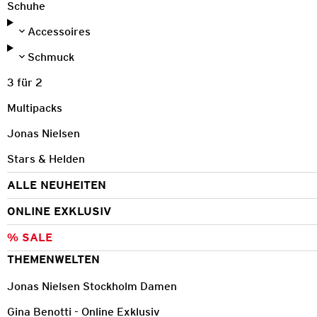
Schuhe
Accessoires
Schmuck
3 für 2
Multipacks
Jonas Nielsen
Stars & Helden
ALLE NEUHEITEN
ONLINE EXKLUSIV
% SALE
THEMENWELTEN
Jonas Nielsen Stockholm Damen
Gina Benotti - Online Exklusiv