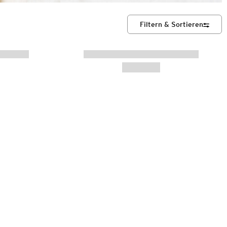
Filtern & Sortieren