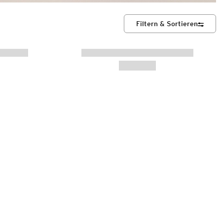
Filtern & Sortieren