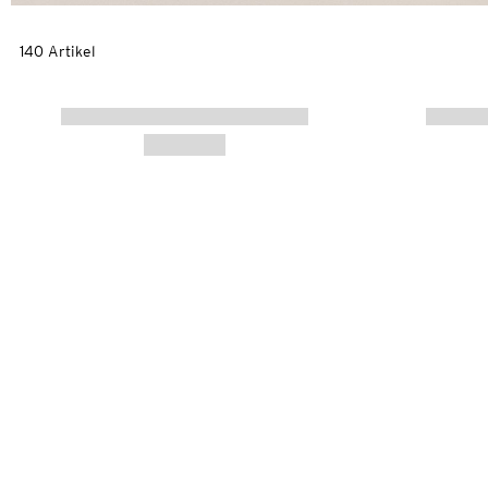
140 Artikel