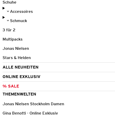
Schuhe
Accessoires
Schmuck
3 für 2
Multipacks
Jonas Nielsen
Stars & Helden
ALLE NEUHEITEN
ONLINE EXKLUSIV
% SALE
THEMENWELTEN
Jonas Nielsen Stockholm Damen
Gina Benotti - Online Exklusiv