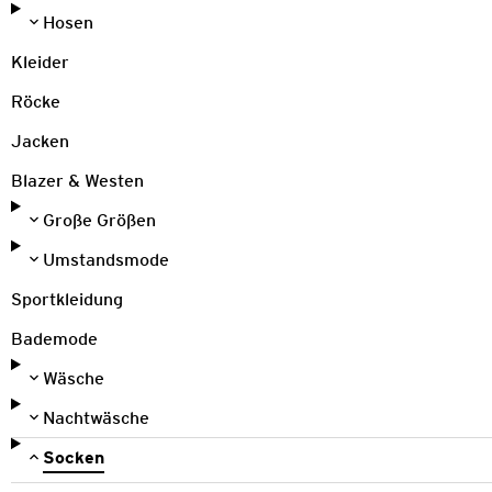
Hosen
Kleider
Röcke
Jacken
Blazer & Westen
Große Größen
Umstandsmode
Sportkleidung
Bademode
Wäsche
Nachtwäsche
Socken