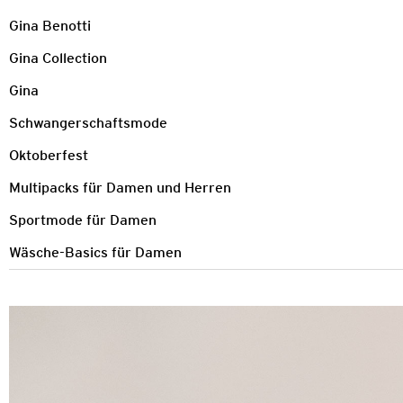
Gina Benotti
Gina Collection
Gina
Schwangerschaftsmode
Oktoberfest
Multipacks für Damen und Herren
Sportmode für Damen
Wäsche-Basics für Damen