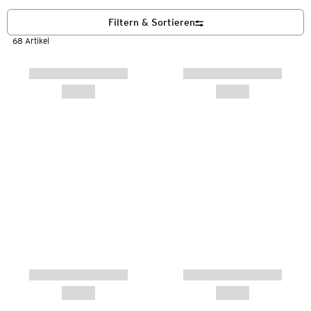
Filtern & Sortieren
68 Artikel