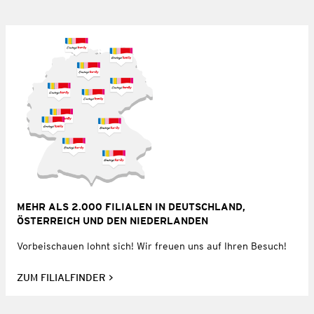
MEHR ALS 2.000 FILIALEN IN DEUTSCHLAND,
ÖSTERREICH UND DEN NIEDERLANDEN
Vorbeischauen lohnt sich! Wir freuen uns auf Ihren Besuch!
ZUM FILIALFINDER