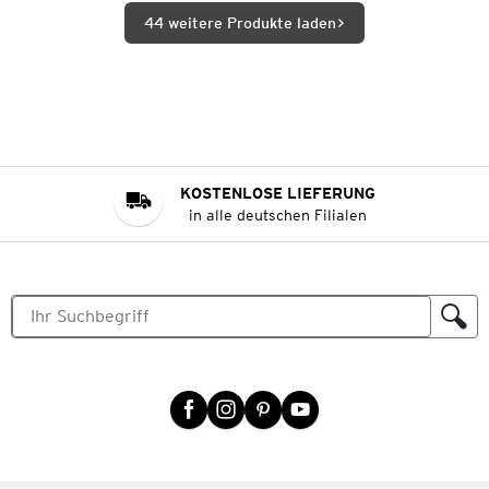
44 weitere Produkte laden
KOSTENLOSE LIEFERUNG
in alle deutschen Filialen