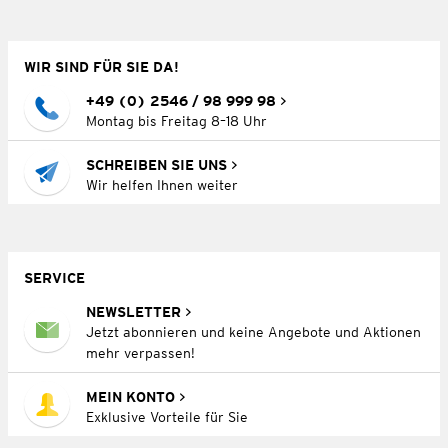
WIR SIND FÜR SIE DA!
+49 (0) 2546 / 98 999 98
Montag bis Freitag 8–18 Uhr
SCHREIBEN SIE UNS
Wir helfen Ihnen weiter
SERVICE
NEWSLETTER
Jetzt abonnieren und keine Angebote und Aktionen
mehr verpassen!
MEIN KONTO
Exklusive Vorteile für Sie