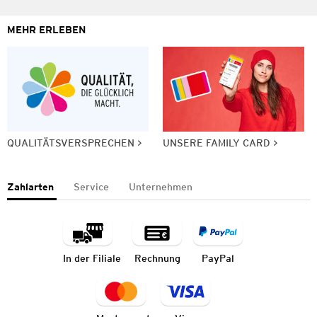
MEHR ERLEBEN
QUALITÄTSVERSPRECHEN
UNSERE FAMILY CARD
Zahlarten
Service
Unternehmen
In der Filiale
Rechnung
PayPal