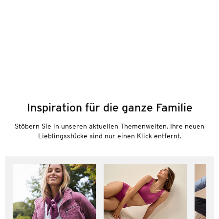
Inspiration für die ganze Familie
Stöbern Sie in unseren aktuellen Themenwelten. Ihre neuen
Lieblingsstücke sind nur einen Klick entfernt.