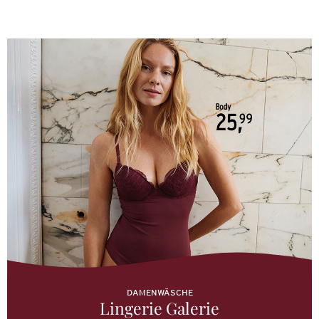
DAMENWÄSCHE
Lingerie Galerie