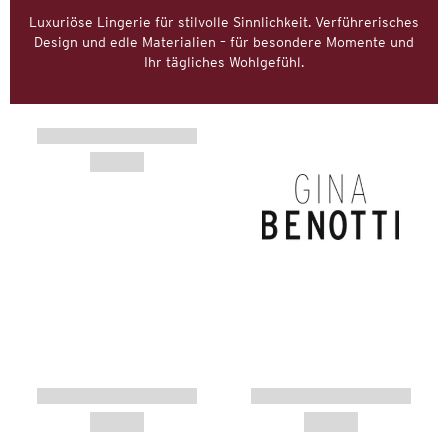
Luxuriöse Lingerie für stilvolle Sinnlichkeit. Verführerisches
Design und edle Materialien – für besondere Momente und
Ihr tägliches Wohlgefühl.