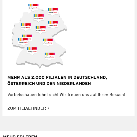
MEHR ALS 2.000 FILIALEN IN DEUTSCHLAND,
ÖSTERREICH UND DEN NIEDERLANDEN
Vorbeischauen lohnt sich! Wir freuen uns auf Ihren Besuch!
ZUM FILIALFINDER