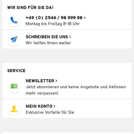
WIR SIND FÜR SIE DA!
+49 (0) 2546 / 98 999 98
Montag bis Freitag 8–18 Uhr
SCHREIBEN SIE UNS
Wir helfen Ihnen weiter
SERVICE
NEWSLETTER
Jetzt abonnieren und keine Angebote und Aktionen
mehr verpassen!
MEIN KONTO
Exklusive Vorteile für Sie