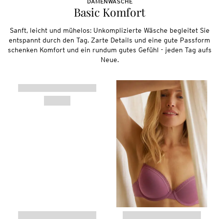
DAMENWÄSCHE
Basic Komfort
Sanft, leicht und mühelos: Unkomplizierte Wäsche begleitet Sie
entspannt durch den Tag. Zarte Details und eine gute Passform
schenken Komfort und ein rundum gutes Gefühl - jeden Tag aufs
Neue.