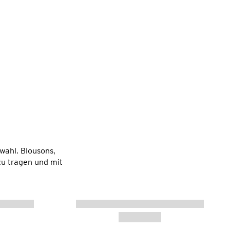
ahl. Blousons,
zu tragen und mit