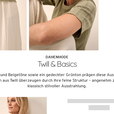
DAMENMODE
Twill & Basics
und Beigetöne sowie ein gedeckter Grünton prägen diese Ausw
 aus Twill überzeugen durch ihre feine Struktur – angenehm 
klassisch stilvoller Ausstrahlung.