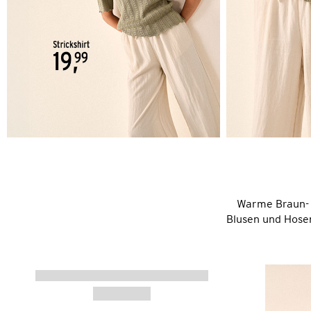
Warme Braun- 
Blusen und Hosen