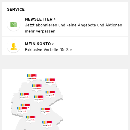
SERVICE
NEWSLETTER
Jetzt abonnieren und keine Angebote und Aktionen
mehr verpassen!
MEIN KONTO
Exklusive Vorteile für Sie