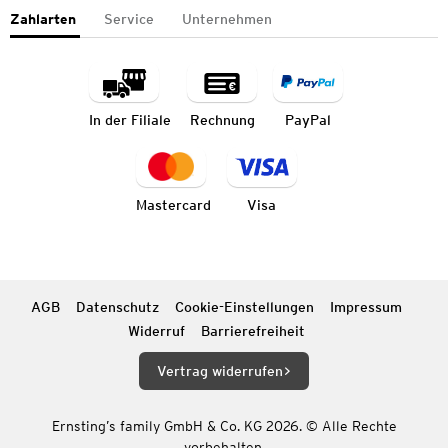
Zahlarten
Service
Unternehmen
In der Filiale
Rechnung
PayPal
Mastercard
Visa
AGB
Datenschutz
Cookie-Einstellungen
Impressum
Widerruf
Barrierefreiheit
Vertrag widerrufen
Ernsting’s family GmbH & Co. KG 2026. © Alle Rechte
vorbehalten.