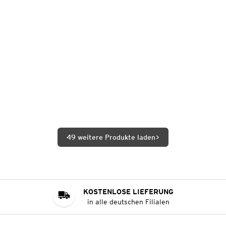
49 weitere Produkte laden
KOSTENLOSE LIEFERUNG
in alle deutschen Filialen