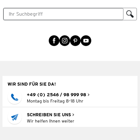
WIR SIND FÜR SIE DA!
+49 (0) 2546 / 98 999 98
Montag bis Freitag 8–18 Uhr
SCHREIBEN SIE UNS
Wir helfen Ihnen weiter