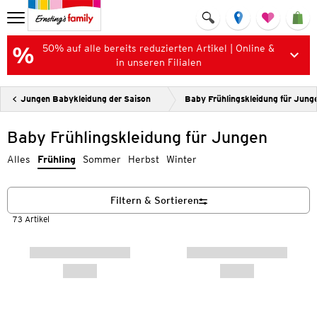
50% auf alle bereits reduzierten Artikel | Online &
in unseren Filialen
Jungen Babykleidung der Saison
Baby Frühlingskleidung für Jung
Baby Frühlingskleidung für Jungen
Alles
Frühling
Sommer
Herbst
Winter
Filtern & Sortieren
73 Artikel