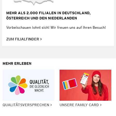
MEHR ALS 2.000 FILIALEN IN DEUTSCHLAND,
ÖSTERREICH UND DEN NIEDERLANDEN
Vorbeischauen lohnt sich! Wir freuen uns auf Ihren Besuch!
ZUM FILIALFINDER
MEHR ERLEBEN
QUALITÄTSVERSPRECHEN
UNSERE FAMILY CARD