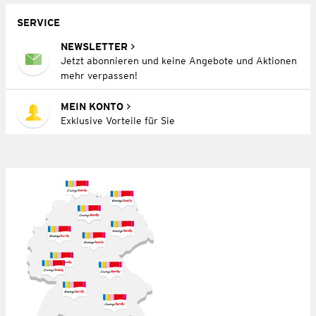
SERVICE
NEWSLETTER
Jetzt abonnieren und keine Angebote und Aktionen
mehr verpassen!
MEIN KONTO
Exklusive Vorteile für Sie