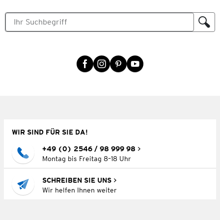
WIR SIND FÜR SIE DA!
+49 (0) 2546 / 98 999 98
Montag bis Freitag 8–18 Uhr
SCHREIBEN SIE UNS
Wir helfen Ihnen weiter