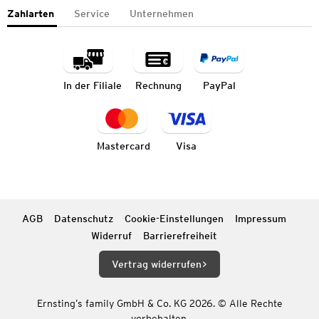
Zahlarten
Service
Unternehmen
In der Filiale
Rechnung
PayPal
Mastercard
Visa
AGB
Datenschutz
Cookie-Einstellungen
Impressum
Widerruf
Barrierefreiheit
Vertrag widerrufen
Ernsting’s family GmbH & Co. KG 2026. © Alle Rechte
vorbehalten.