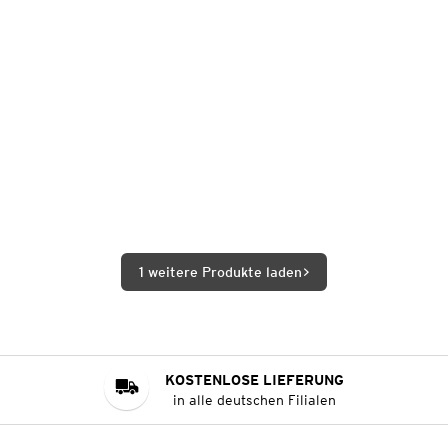
1 weitere Produkte laden
KOSTENLOSE LIEFERUNG
in alle deutschen Filialen