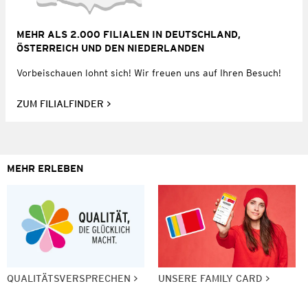
MEHR ALS 2.000 FILIALEN IN DEUTSCHLAND,
ÖSTERREICH UND DEN NIEDERLANDEN
Vorbeischauen lohnt sich! Wir freuen uns auf Ihren Besuch!
ZUM FILIALFINDER
MEHR ERLEBEN
QUALITÄTSVERSPRECHEN
UNSERE FAMILY CARD