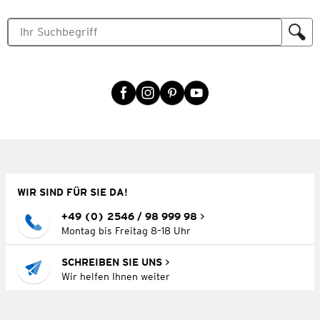
WIR SIND FÜR SIE DA!
+49 (0) 2546 / 98 999 98
Montag bis Freitag 8–18 Uhr
SCHREIBEN SIE UNS
Wir helfen Ihnen weiter