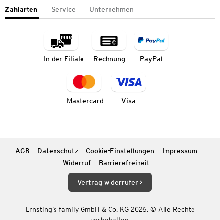
Zahlarten
Service
Unternehmen
In der Filiale
Rechnung
PayPal
Mastercard
Visa
AGB
Datenschutz
Cookie-Einstellungen
Impressum
Widerruf
Barrierefreiheit
Vertrag widerrufen
Ernsting’s family GmbH & Co. KG 2026. © Alle Rechte
vorbehalten.