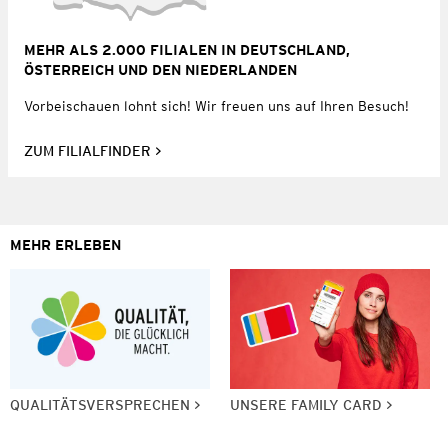
MEHR ALS 2.000 FILIALEN IN DEUTSCHLAND,
ÖSTERREICH UND DEN NIEDERLANDEN
Vorbeischauen lohnt sich! Wir freuen uns auf Ihren Besuch!
ZUM FILIALFINDER
MEHR ERLEBEN
QUALITÄTSVERSPRECHEN
UNSERE FAMILY CARD