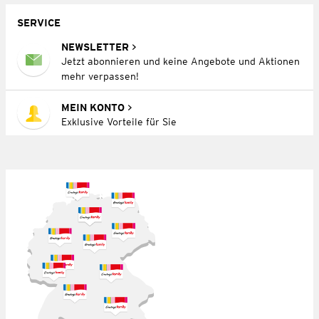
SERVICE
NEWSLETTER
Jetzt abonnieren und keine Angebote und Aktionen
mehr verpassen!
MEIN KONTO
Exklusive Vorteile für Sie