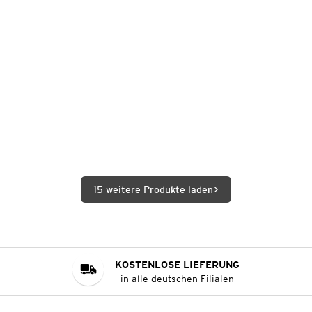
15 weitere Produkte laden
KOSTENLOSE LIEFERUNG
in alle deutschen Filialen