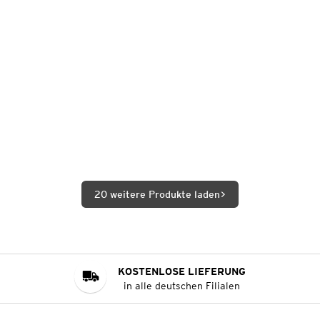
20 weitere Produkte laden
KOSTENLOSE LIEFERUNG
in alle deutschen Filialen