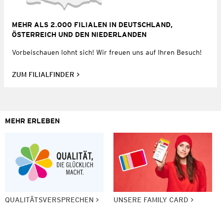
MEHR ALS 2.000 FILIALEN IN DEUTSCHLAND,
ÖSTERREICH UND DEN NIEDERLANDEN
Vorbeischauen lohnt sich! Wir freuen uns auf Ihren Besuch!
ZUM FILIALFINDER
MEHR ERLEBEN
QUALITÄTSVERSPRECHEN
UNSERE FAMILY CARD