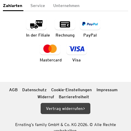
Zahlarten
Service
Unternehmen
In der Filiale
Rechnung
PayPal
Mastercard
Visa
AGB
Datenschutz
Cookie-Einstellungen
Impressum
Widerruf
Barrierefreiheit
Vertrag widerrufen
Ernsting’s family GmbH & Co. KG 2026. © Alle Rechte
vorbehalten.