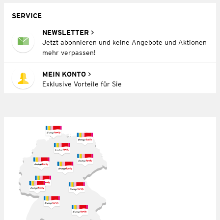
SERVICE
NEWSLETTER
Jetzt abonnieren und keine Angebote und Aktionen
mehr verpassen!
MEIN KONTO
Exklusive Vorteile für Sie