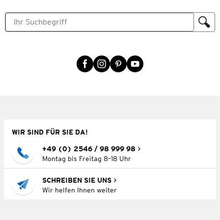
WIR SIND FÜR SIE DA!
+49 (0) 2546 / 98 999 98
Montag bis Freitag 8–18 Uhr
SCHREIBEN SIE UNS
Wir helfen Ihnen weiter