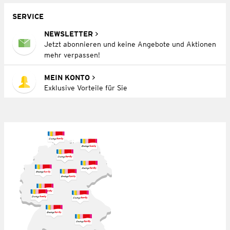
SERVICE
NEWSLETTER
Jetzt abonnieren und keine Angebote und Aktionen
mehr verpassen!
MEIN KONTO
Exklusive Vorteile für Sie