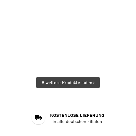
8 weitere Produkte laden
KOSTENLOSE LIEFERUNG
in alle deutschen Filialen