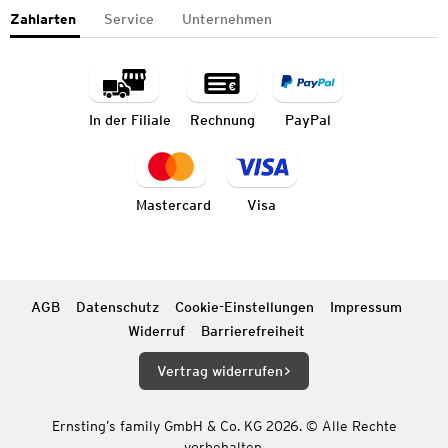
Zahlarten
Service
Unternehmen
In der Filiale
Rechnung
PayPal
Mastercard
Visa
AGB
Datenschutz
Cookie-Einstellungen
Impressum
Widerruf
Barrierefreiheit
Vertrag widerrufen
Ernsting’s family GmbH & Co. KG 2026. © Alle Rechte
vorbehalten.