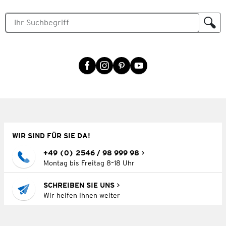
WIR SIND FÜR SIE DA!
+49 (0) 2546 / 98 999 98
Montag bis Freitag 8–18 Uhr
SCHREIBEN SIE UNS
Wir helfen Ihnen weiter