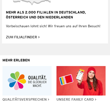
MEHR ALS 2.000 FILIALEN IN DEUTSCHLAND,
ÖSTERREICH UND DEN NIEDERLANDEN
Vorbeischauen lohnt sich! Wir freuen uns auf Ihren Besuch!
ZUM FILIALFINDER
MEHR ERLEBEN
QUALITÄTSVERSPRECHEN
UNSERE FAMILY CARD