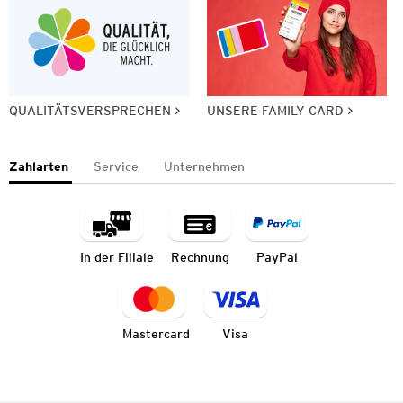
QUALITÄTSVERSPRECHEN
UNSERE FAMILY CARD
Zahlarten
Service
Unternehmen
In der Filiale
Rechnung
PayPal
Mastercard
Visa