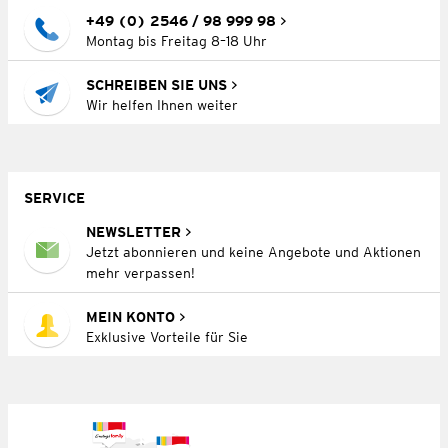
+49 (0) 2546 / 98 999 98
Montag bis Freitag 8–18 Uhr
SCHREIBEN SIE UNS
Wir helfen Ihnen weiter
SERVICE
NEWSLETTER
Jetzt abonnieren und keine Angebote und Aktionen
mehr verpassen!
MEIN KONTO
Exklusive Vorteile für Sie