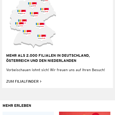
MEHR ALS 2.000 FILIALEN IN DEUTSCHLAND,
ÖSTERREICH UND DEN NIEDERLANDEN
Vorbeischauen lohnt sich! Wir freuen uns auf Ihren Besuch!
ZUM FILIALFINDER
MEHR ERLEBEN