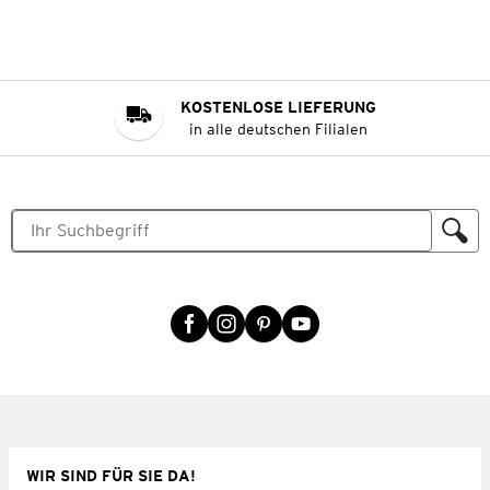
KOSTENLOSE LIEFERUNG
in alle deutschen Filialen
WIR SIND FÜR SIE DA!