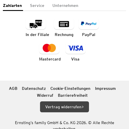
Zahlarten
Service
Unternehmen
In der Filiale
Rechnung
PayPal
Mastercard
Visa
AGB
Datenschutz
Cookie-Einstellungen
Impressum
Widerruf
Barrierefreiheit
Vertrag widerrufen
Ernsting’s family GmbH & Co. KG 2026. © Alle Rechte
vorbehalten.