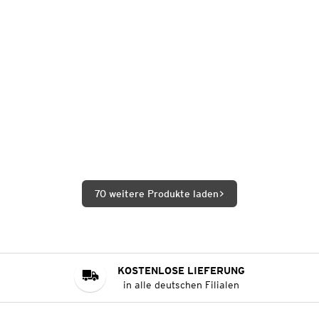
70 weitere Produkte laden
KOSTENLOSE LIEFERUNG
in alle deutschen Filialen