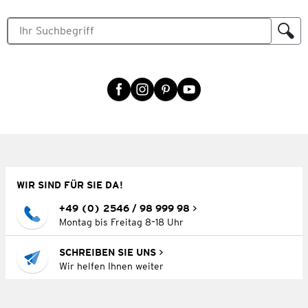
WIR SIND FÜR SIE DA!
+49 (0) 2546 / 98 999 98
Montag bis Freitag 8–18 Uhr
SCHREIBEN SIE UNS
Wir helfen Ihnen weiter