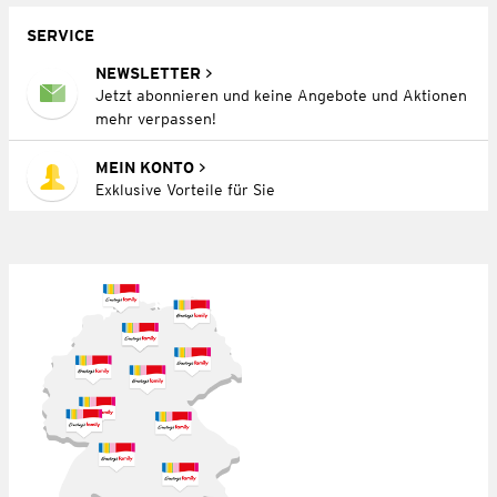
SERVICE
NEWSLETTER
Jetzt abonnieren und keine Angebote und Aktionen
mehr verpassen!
MEIN KONTO
Exklusive Vorteile für Sie