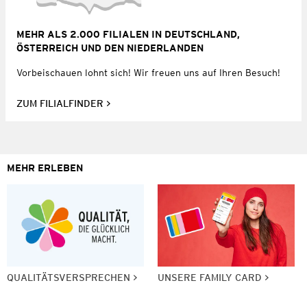
MEHR ALS 2.000 FILIALEN IN DEUTSCHLAND,
ÖSTERREICH UND DEN NIEDERLANDEN
Vorbeischauen lohnt sich! Wir freuen uns auf Ihren Besuch!
ZUM FILIALFINDER
MEHR ERLEBEN
QUALITÄTSVERSPRECHEN
UNSERE FAMILY CARD