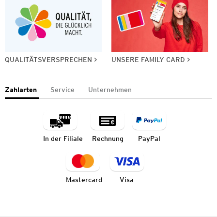
QUALITÄTSVERSPRECHEN
UNSERE FAMILY CARD
Zahlarten
Service
Unternehmen
In der Filiale
Rechnung
PayPal
Mastercard
Visa