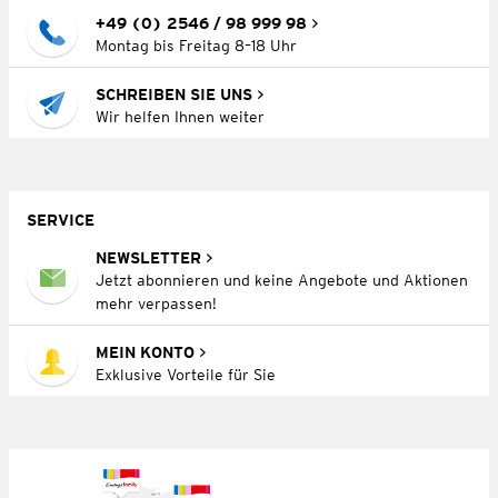
+49 (0) 2546 / 98 999 98
Montag bis Freitag 8–18 Uhr
SCHREIBEN SIE UNS
Wir helfen Ihnen weiter
SERVICE
NEWSLETTER
Jetzt abonnieren und keine Angebote und Aktionen
mehr verpassen!
MEIN KONTO
Exklusive Vorteile für Sie