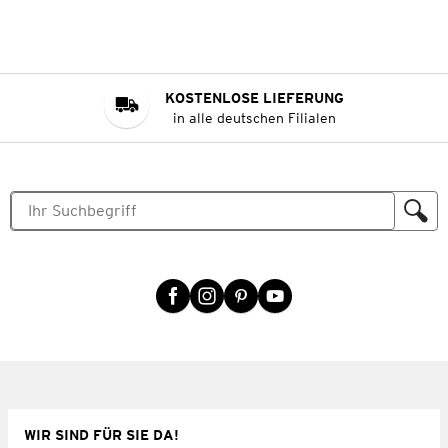
KOSTENLOSE LIEFERUNG
in alle deutschen Filialen
WIR SIND FÜR SIE DA!