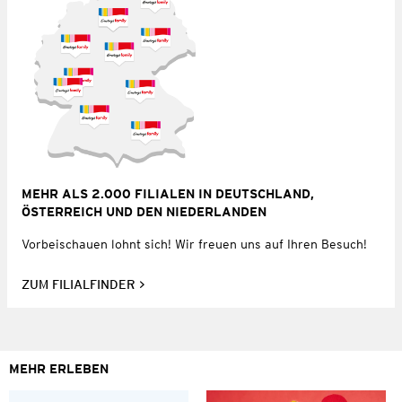
MEHR ALS 2.000 FILIALEN IN DEUTSCHLAND,
ÖSTERREICH UND DEN NIEDERLANDEN
Vorbeischauen lohnt sich! Wir freuen uns auf Ihren Besuch!
ZUM FILIALFINDER
MEHR ERLEBEN