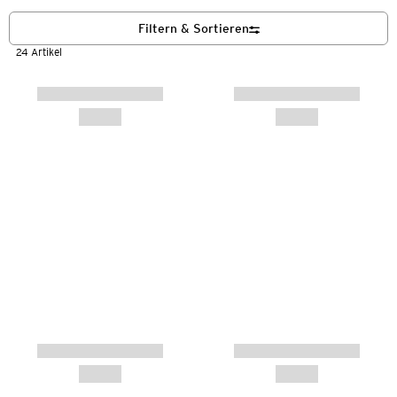
Filtern & Sortieren
24 Artikel