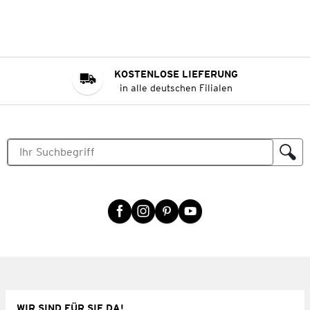
KOSTENLOSE LIEFERUNG
in alle deutschen Filialen
WIR SIND FÜR SIE DA!