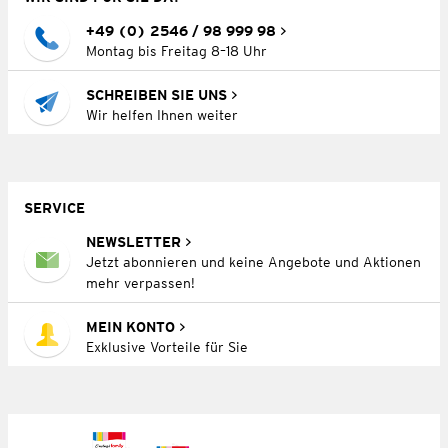
+49 (0) 2546 / 98 999 98
Montag bis Freitag 8–18 Uhr
SCHREIBEN SIE UNS
Wir helfen Ihnen weiter
SERVICE
NEWSLETTER
Jetzt abonnieren und keine Angebote und Aktionen
mehr verpassen!
MEIN KONTO
Exklusive Vorteile für Sie