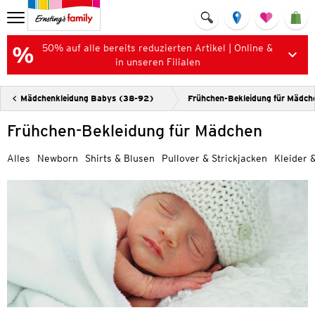
50% auf alle bereits reduzierten Artikel | Online &
in unseren Filialen
Mädchenkleidung Babys (38-92)
Frühchen-Bekleidung für Mädch
Frühchen-Bekleidung für Mädchen
Alles
Newborn
Shirts & Blusen
Pullover & Strickjacken
Kleider 