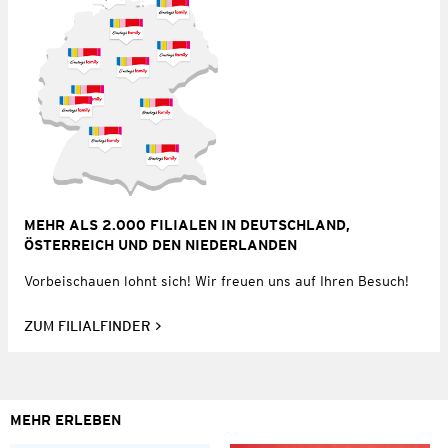
MEHR ALS 2.000 FILIALEN IN DEUTSCHLAND,
ÖSTERREICH UND DEN NIEDERLANDEN
Vorbeischauen lohnt sich! Wir freuen uns auf Ihren Besuch!
ZUM FILIALFINDER
MEHR ERLEBEN