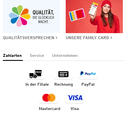
QUALITÄTSVERSPRECHEN
UNSERE FAMILY CARD
Zahlarten
Service
Unternehmen
In der Filiale
Rechnung
PayPal
Mastercard
Visa