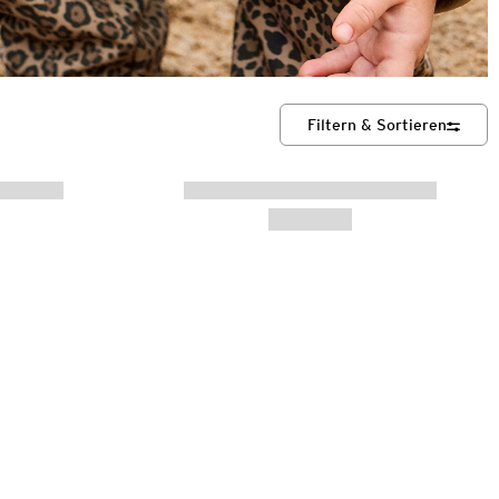
Filtern & Sortieren