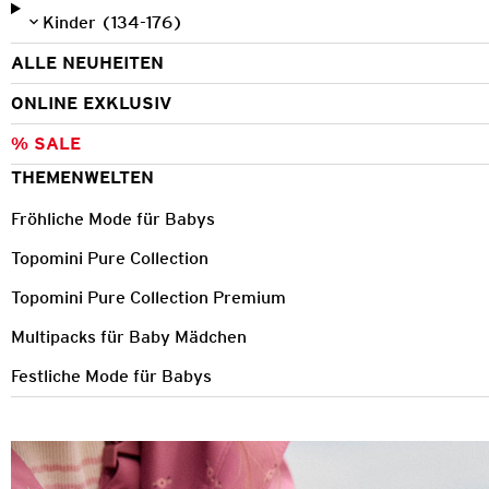
Kinder (134-176)
ALLE NEUHEITEN
ONLINE EXKLUSIV
% SALE
THEMENWELTEN
Fröhliche Mode für Babys
Topomini Pure Collection
Topomini Pure Collection Premium
Multipacks für Baby Mädchen
Festliche Mode für Babys