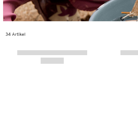
34 Artikel