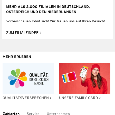
MEHR ALS 2.000 FILIALEN IN DEUTSCHLAND,
ÖSTERREICH UND DEN NIEDERLANDEN
Vorbeischauen lohnt sich! Wir freuen uns auf Ihren Besuch!
ZUM FILIALFINDER
MEHR ERLEBEN
QUALITÄTSVERSPRECHEN
UNSERE FAMILY CARD
Zahlarten
Service
Unternehmen