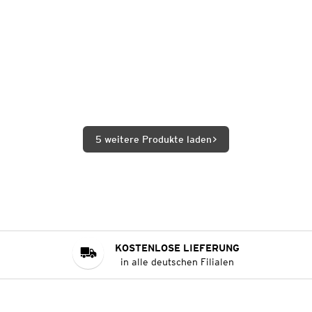
5 weitere Produkte laden
KOSTENLOSE LIEFERUNG
in alle deutschen Filialen