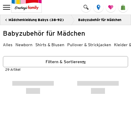
Mädchenkleidung Babys (38-92)
Babyzubehör für Mädchen
Babyzubehör für Mädchen
Alles
Newborn
Shirts & Blusen
Pullover & Strickjacken
Kleider 
Filtern & Sortieren
29 Artikel