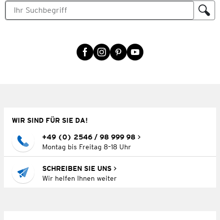
WIR SIND FÜR SIE DA!
+49 (0) 2546 / 98 999 98
Montag bis Freitag 8–18 Uhr
SCHREIBEN SIE UNS
Wir helfen Ihnen weiter