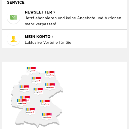
SERVICE
NEWSLETTER
Jetzt abonnieren und keine Angebote und Aktionen
mehr verpassen!
MEIN KONTO
Exklusive Vorteile für Sie