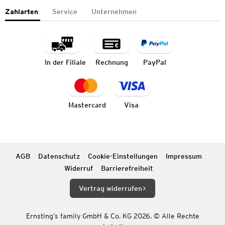
Zahlarten
Service
Unternehmen
In der Filiale
Rechnung
PayPal
Mastercard
Visa
AGB
Datenschutz
Cookie-Einstellungen
Impressum
Widerruf
Barrierefreiheit
Vertrag widerrufen
Ernsting’s family GmbH & Co. KG 2026. © Alle Rechte