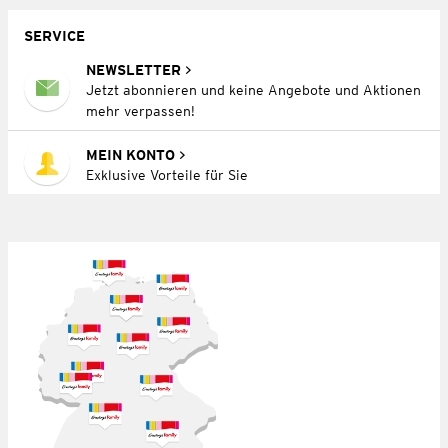
SERVICE
NEWSLETTER
Jetzt abonnieren und keine Angebote und Aktionen
mehr verpassen!
MEIN KONTO
Exklusive Vorteile für Sie