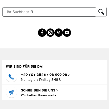
WIR SIND FÜR SIE DA!
+49 (0) 2546 / 98 999 98
Montag bis Freitag 8–18 Uhr
SCHREIBEN SIE UNS
Wir helfen Ihnen weiter