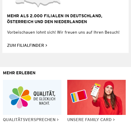
MEHR ALS 2.000 FILIALEN IN DEUTSCHLAND,
ÖSTERREICH UND DEN NIEDERLANDEN
Vorbeischauen lohnt sich! Wir freuen uns auf Ihren Besuch!
ZUM FILIALFINDER
MEHR ERLEBEN
QUALITÄTSVERSPRECHEN
UNSERE FAMILY CARD