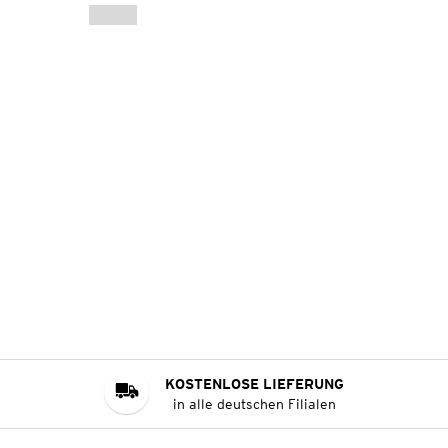
KOSTENLOSE LIEFERUNG
in alle deutschen Filialen