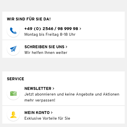
WIR SIND FÜR SIE DA!
+49 (0) 2546 / 98 999 98
Montag bis Freitag 8–18 Uhr
SCHREIBEN SIE UNS
Wir helfen Ihnen weiter
SERVICE
NEWSLETTER
Jetzt abonnieren und keine Angebote und Aktionen
mehr verpassen!
MEIN KONTO
Exklusive Vorteile für Sie