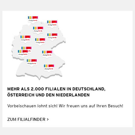
MEHR ALS 2.000 FILIALEN IN DEUTSCHLAND,
ÖSTERREICH UND DEN NIEDERLANDEN
Vorbeischauen lohnt sich! Wir freuen uns auf Ihren Besuch!
ZUM FILIALFINDER