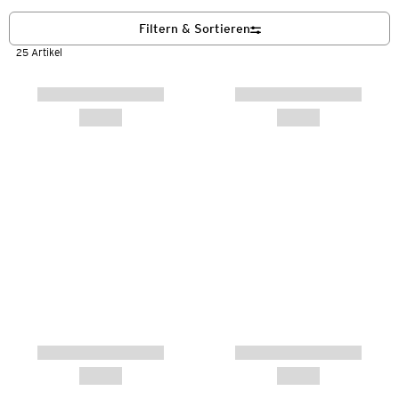
Filtern & Sortieren
25 Artikel