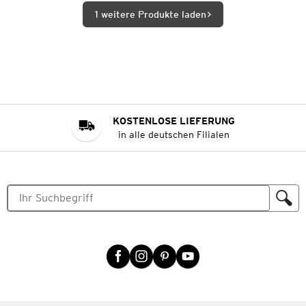
1 weitere Produkte laden
KOSTENLOSE LIEFERUNG
in alle deutschen Filialen