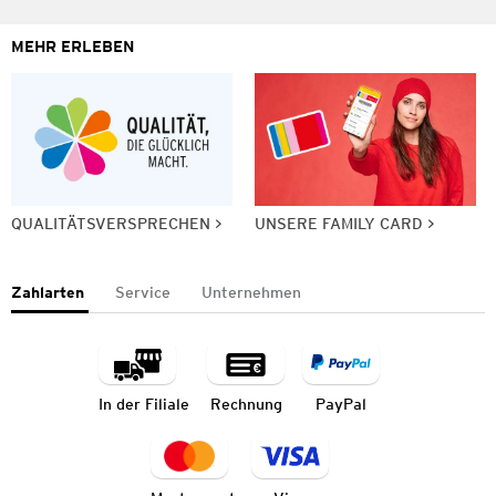
MEHR ERLEBEN
QUALITÄTSVERSPRECHEN
UNSERE FAMILY CARD
Zahlarten
Service
Unternehmen
In der Filiale
Rechnung
PayPal