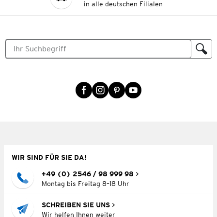
in alle deutschen Filialen
WIR SIND FÜR SIE DA!
+49 (0) 2546 / 98 999 98
Montag bis Freitag 8–18 Uhr
SCHREIBEN SIE UNS
Wir helfen Ihnen weiter