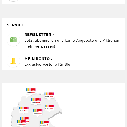
SERVICE
NEWSLETTER
Jetzt abonnieren und keine Angebote und Aktionen
mehr verpassen!
MEIN KONTO
Exklusive Vorteile für Sie