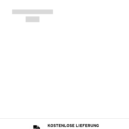
KOSTENLOSE LIEFERUNG