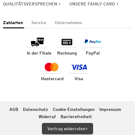
QUALITÄTSVERSPRECHEN
UNSERE FAMILY CARD
Zahlarten
Service
Unternehmen
In der Filiale
Rechnung
PayPal
Mastercard
Visa
AGB
Datenschutz
Cookie-Einstellungen
Impressum
Widerruf
Barrierefreiheit
Vertrag widerrufen