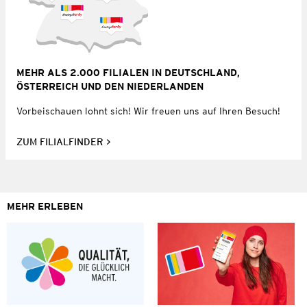
MEHR ALS 2.000 FILIALEN IN DEUTSCHLAND,
ÖSTERREICH UND DEN NIEDERLANDEN
Vorbeischauen lohnt sich! Wir freuen uns auf Ihren Besuch!
ZUM FILIALFINDER
MEHR ERLEBEN