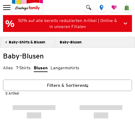
50% auf alle bereits reduzierten Artikel | Online &
in unseren Filialen
Baby-Shirts & Blusen
Baby-Blusen
Baby-Blusen
Alles
T-Shirts
Blusen
Langarmshirts
Filtern & Sortieren
5 Artikel