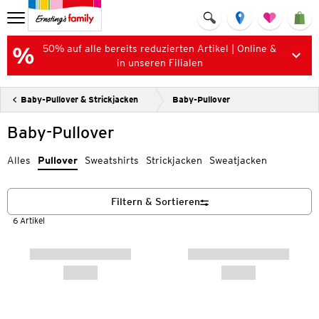
50% auf alle bereits reduzierten Artikel | Online &
in unseren Filialen
Baby-Pullover & Strickjacken
Baby-Pullover
Baby-Pullover
Alles
Pullover
Sweatshirts
Strickjacken
Sweatjacken
Filtern & Sortieren
6 Artikel