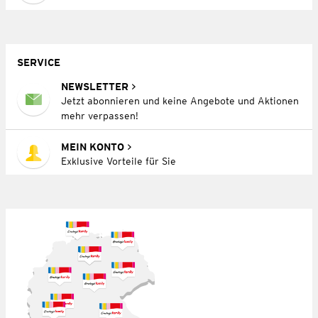
SERVICE
NEWSLETTER
Jetzt abonnieren und keine Angebote und Aktionen
mehr verpassen!
MEIN KONTO
Exklusive Vorteile für Sie