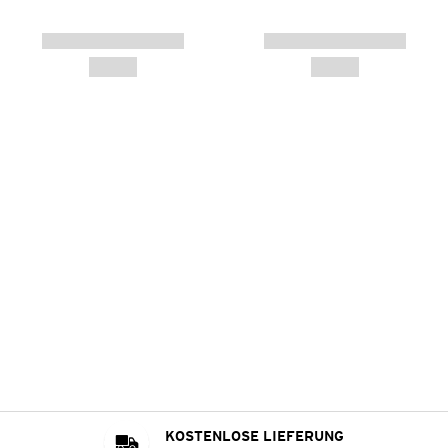
KOSTENLOSE LIEFERUNG