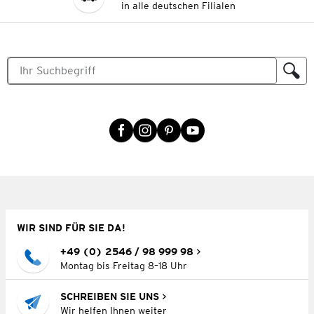
in alle deutschen Filialen
WIR SIND FÜR SIE DA!
+49 (0) 2546 / 98 999 98
Montag bis Freitag 8–18 Uhr
SCHREIBEN SIE UNS
Wir helfen Ihnen weiter