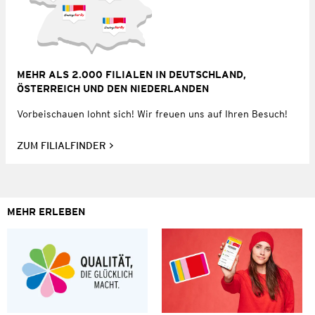
MEHR ALS 2.000 FILIALEN IN DEUTSCHLAND,
ÖSTERREICH UND DEN NIEDERLANDEN
Vorbeischauen lohnt sich! Wir freuen uns auf Ihren Besuch!
ZUM FILIALFINDER
MEHR ERLEBEN