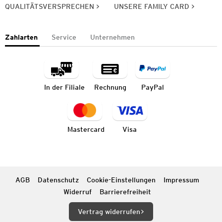
QUALITÄTSVERSPRECHEN
UNSERE FAMILY CARD
Zahlarten
Service
Unternehmen
In der Filiale
Rechnung
PayPal
Mastercard
Visa
AGB
Datenschutz
Cookie-Einstellungen
Impressum
Widerruf
Barrierefreiheit
Vertrag widerrufen