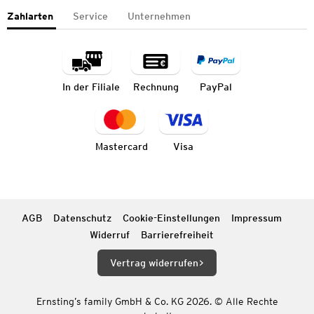
Zahlarten
Service
Unternehmen
In der Filiale
Rechnung
PayPal
Mastercard
Visa
AGB
Datenschutz
Cookie-Einstellungen
Impressum
Widerruf
Barrierefreiheit
Vertrag widerrufen
Ernsting’s family GmbH & Co. KG 2026. © Alle Rechte