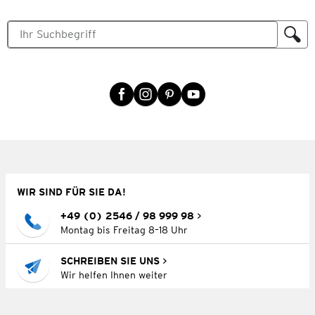
WIR SIND FÜR SIE DA!
+49 (0) 2546 / 98 999 98
Montag bis Freitag 8–18 Uhr
SCHREIBEN SIE UNS
Wir helfen Ihnen weiter