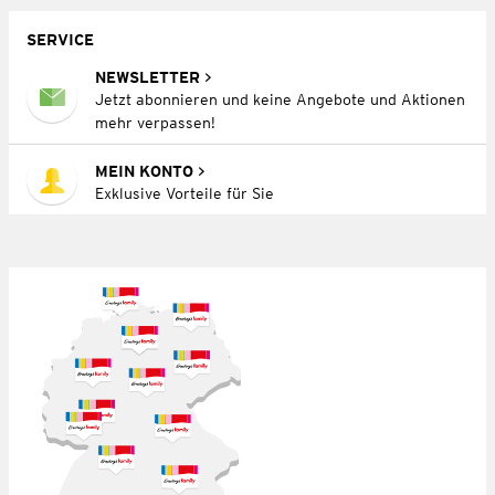
SERVICE
NEWSLETTER
Jetzt abonnieren und keine Angebote und Aktionen
mehr verpassen!
MEIN KONTO
Exklusive Vorteile für Sie