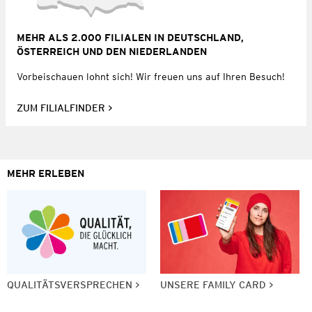
MEHR ALS 2.000 FILIALEN IN DEUTSCHLAND,
ÖSTERREICH UND DEN NIEDERLANDEN
Vorbeischauen lohnt sich! Wir freuen uns auf Ihren Besuch!
ZUM FILIALFINDER
MEHR ERLEBEN
QUALITÄTSVERSPRECHEN
UNSERE FAMILY CARD