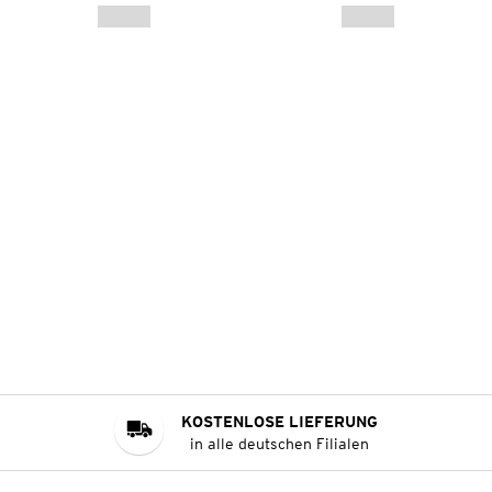
KOSTENLOSE LIEFERUNG
in alle deutschen Filialen