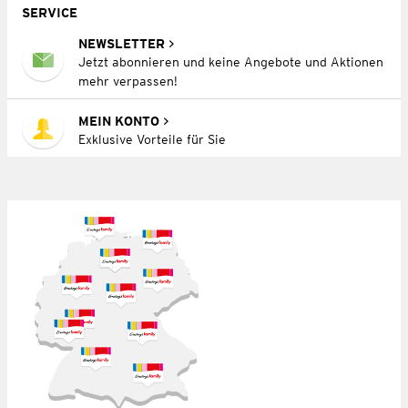
SERVICE
NEWSLETTER
Jetzt abonnieren und keine Angebote und Aktionen
mehr verpassen!
MEIN KONTO
Exklusive Vorteile für Sie