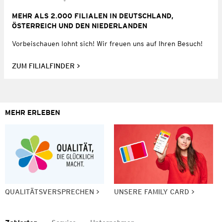
MEHR ALS 2.000 FILIALEN IN DEUTSCHLAND,
ÖSTERREICH UND DEN NIEDERLANDEN
Vorbeischauen lohnt sich! Wir freuen uns auf Ihren Besuch!
ZUM FILIALFINDER
MEHR ERLEBEN
QUALITÄTSVERSPRECHEN
UNSERE FAMILY CARD