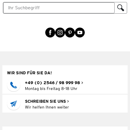
WIR SIND FÜR SIE DA!
+49 (0) 2546 / 98 999 98
Montag bis Freitag 8–18 Uhr
SCHREIBEN SIE UNS
Wir helfen Ihnen weiter