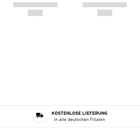
KOSTENLOSE LIEFERUNG
in alle deutschen Filialen