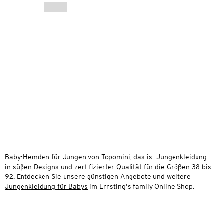
Baby-Hemden für Jungen von Topomini, das ist
Jungenkleidung
in süßen Designs und zertifizierter Qualität für die Größen 38 bis
92. Entdecken Sie unsere günstigen Angebote und weitere
Jungenkleidung für Babys
im Ernsting's family Online Shop.