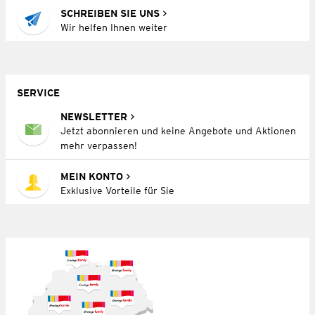
SCHREIBEN SIE UNS
Wir helfen Ihnen weiter
SERVICE
NEWSLETTER
Jetzt abonnieren und keine Angebote und Aktionen
mehr verpassen!
MEIN KONTO
Exklusive Vorteile für Sie