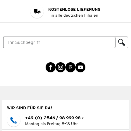
KOSTENLOSE LIEFERUNG
in alle deutschen Filialen
WIR SIND FÜR SIE DA!
+49 (0) 2546 / 98 999 98
Montag bis Freitag 8–18 Uhr