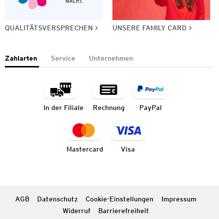
QUALITÄTSVERSPRECHEN
UNSERE FAMILY CARD
Zahlarten
Service
Unternehmen
In der Filiale
Rechnung
PayPal
Mastercard
Visa
AGB
Datenschutz
Cookie-Einstellungen
Impressum
Widerruf
Barrierefreiheit