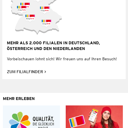
MEHR ALS 2.000 FILIALEN IN DEUTSCHLAND,
ÖSTERREICH UND DEN NIEDERLANDEN
Vorbeischauen lohnt sich! Wir freuen uns auf Ihren Besuch!
ZUM FILIALFINDER
MEHR ERLEBEN