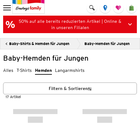
50% auf alle bereits reduzierten Artikel | Online &
in unseren Filialen
Baby-Shirts & Hemden für Jungen
Baby-Hemden für Jungen
Baby-Hemden für Jungen
Alles
T-Shirts
Hemden
Langarmshirts
Filtern & Sortieren
17 Artikel