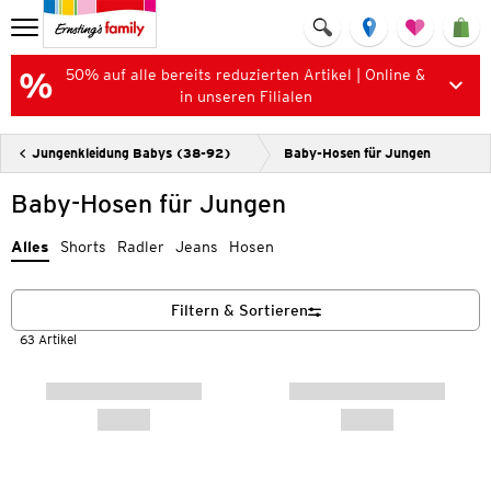
50% auf alle bereits reduzierten Artikel | Online &
in unseren Filialen
Jungenkleidung Babys (38-92)
Baby-Hosen für Jungen
Baby-Hosen für Jungen
Alles
Shorts
Radler
Jeans
Hosen
Filtern & Sortieren
63 Artikel