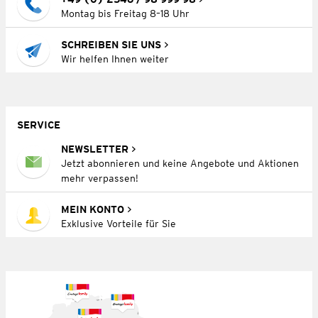
Montag bis Freitag 8–18 Uhr
SCHREIBEN SIE UNS
Wir helfen Ihnen weiter
SERVICE
NEWSLETTER
Jetzt abonnieren und keine Angebote und Aktionen
mehr verpassen!
MEIN KONTO
Exklusive Vorteile für Sie