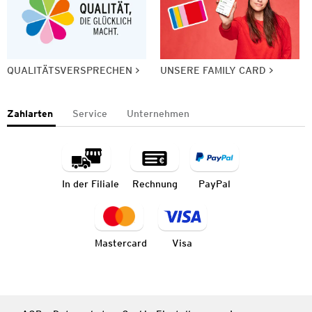
QUALITÄTSVERSPRECHEN
UNSERE FAMILY CARD
Zahlarten
Service
Unternehmen
In der Filiale
Rechnung
PayPal
Mastercard
Visa