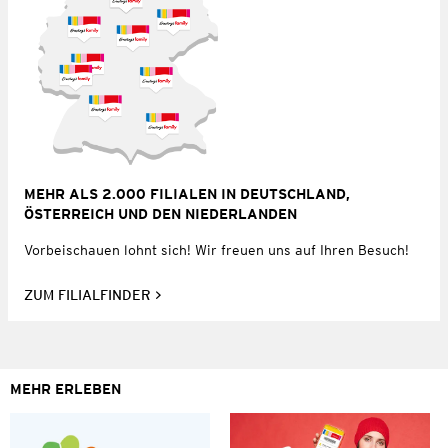
MEHR ALS 2.000 FILIALEN IN DEUTSCHLAND,
ÖSTERREICH UND DEN NIEDERLANDEN
Vorbeischauen lohnt sich! Wir freuen uns auf Ihren Besuch!
ZUM FILIALFINDER
MEHR ERLEBEN