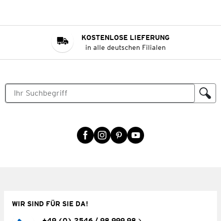
KOSTENLOSE LIEFERUNG
in alle deutschen Filialen
WIR SIND FÜR SIE DA!
+49 (0) 2546 / 98 999 98