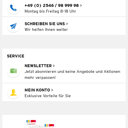
+49 (0) 2546 / 98 999 98
Montag bis Freitag 8–18 Uhr
SCHREIBEN SIE UNS
Wir helfen Ihnen weiter
SERVICE
NEWSLETTER
Jetzt abonnieren und keine Angebote und Aktionen
mehr verpassen!
MEIN KONTO
Exklusive Vorteile für Sie