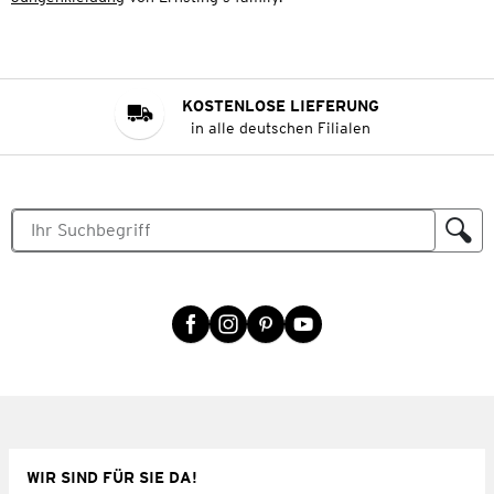
KOSTENLOSE LIEFERUNG
in alle deutschen Filialen
WIR SIND FÜR SIE DA!