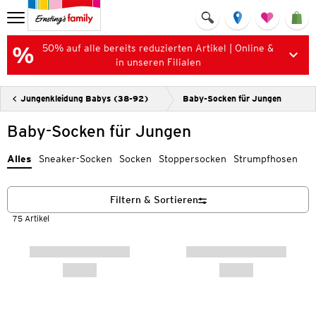
50% auf alle bereits reduzierten Artikel | Online &
in unseren Filialen
Jungenkleidung Babys (38-92)
Baby-Socken für Jungen
Baby-Socken für Jungen
Alles
Sneaker-Socken
Socken
Stoppersocken
Strumpfhosen
Filtern & Sortieren
75 Artikel