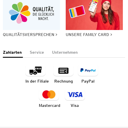
QUALITÄTSVERSPRECHEN
UNSERE FAMILY CARD
Zahlarten
Service
Unternehmen
In der Filiale
Rechnung
PayPal
Mastercard
Visa