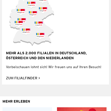
MEHR ALS 2.000 FILIALEN IN DEUTSCHLAND,
ÖSTERREICH UND DEN NIEDERLANDEN
Vorbeischauen lohnt sich! Wir freuen uns auf Ihren Besuch!
ZUM FILIALFINDER
MEHR ERLEBEN