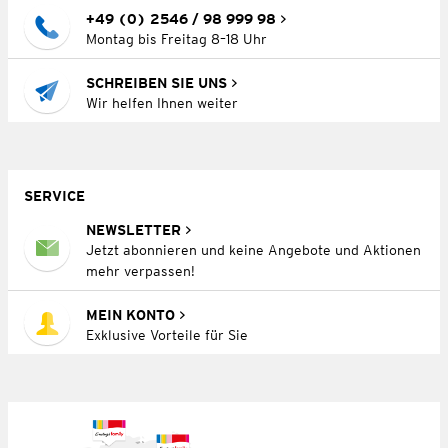
+49 (0) 2546 / 98 999 98
Montag bis Freitag 8–18 Uhr
SCHREIBEN SIE UNS
Wir helfen Ihnen weiter
SERVICE
NEWSLETTER
Jetzt abonnieren und keine Angebote und Aktionen
mehr verpassen!
MEIN KONTO
Exklusive Vorteile für Sie