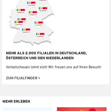
MEHR ALS 2.000 FILIALEN IN DEUTSCHLAND,
ÖSTERREICH UND DEN NIEDERLANDEN
Vorbeischauen lohnt sich! Wir freuen uns auf Ihren Besuch!
ZUM FILIALFINDER
MEHR ERLEBEN