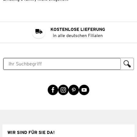
KOSTENLOSE LIEFERUNG
in alle deutschen Filialen
WIR SIND FÜR SIE DA!