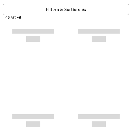
Filtern & Sortieren
45 Artikel