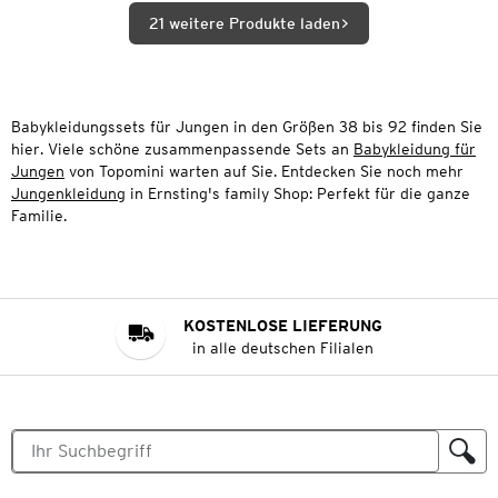
21 weitere Produkte laden
Babykleidungssets für Jungen in den Größen 38 bis 92 finden Sie
hier. Viele schöne zusammenpassende Sets an
Babykleidung für
Jungen
von Topomini warten auf Sie. Entdecken Sie noch mehr
Jungenkleidung
in Ernsting's family Shop: Perfekt für die ganze
Familie.
KOSTENLOSE LIEFERUNG
in alle deutschen Filialen