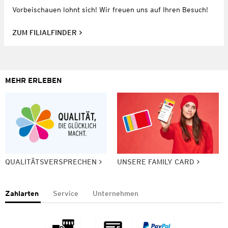
Vorbeischauen lohnt sich! Wir freuen uns auf Ihren Besuch!
ZUM FILIALFINDER
MEHR ERLEBEN
QUALITÄTSVERSPRECHEN
UNSERE FAMILY CARD
Zahlarten
Service
Unternehmen