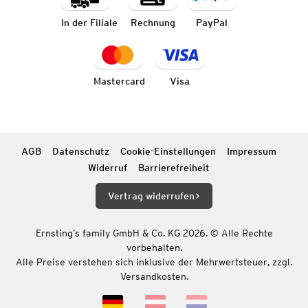
In der Filiale
Rechnung
PayPal
Mastercard
Visa
AGB
Datenschutz
Cookie-Einstellungen
Impressum
Widerruf
Barrierefreiheit
Vertrag widerrufen
Ernsting’s family GmbH & Co. KG 2026. © Alle Rechte
vorbehalten.
Alle Preise verstehen sich inklusive der Mehrwertsteuer, zzgl.
Versandkosten.