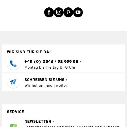
WIR SIND FÜR SIE DA!
+49 (0) 2546 / 98 999 98
Montag bis Freitag 8–18 Uhr
SCHREIBEN SIE UNS
Wir helfen Ihnen weiter
SERVICE
NEWSLETTER
Jetzt abonnieren und keine Angebote und Aktionen