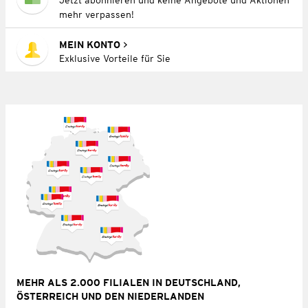
mehr verpassen!
MEIN KONTO
Exklusive Vorteile für Sie
MEHR ALS 2.000 FILIALEN IN DEUTSCHLAND,
ÖSTERREICH UND DEN NIEDERLANDEN