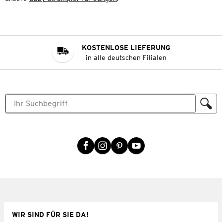
KOSTENLOSE LIEFERUNG
in alle deutschen Filialen
WIR SIND FÜR SIE DA!