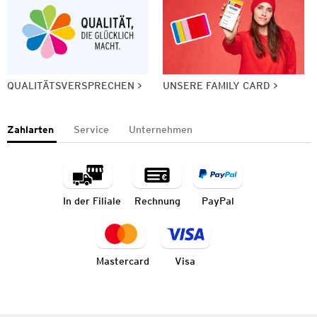
QUALITÄTSVERSPRECHEN
UNSERE FAMILY CARD
Zahlarten
Service
Unternehmen
In der Filiale
Rechnung
PayPal
Mastercard
Visa