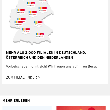
MEHR ALS 2.000 FILIALEN IN DEUTSCHLAND,
ÖSTERREICH UND DEN NIEDERLANDEN
Vorbeischauen lohnt sich! Wir freuen uns auf Ihren Besuch!
ZUM FILIALFINDER
MEHR ERLEBEN