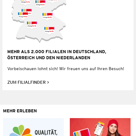
MEHR ALS 2.000 FILIALEN IN DEUTSCHLAND,
ÖSTERREICH UND DEN NIEDERLANDEN
Vorbeischauen lohnt sich! Wir freuen uns auf Ihren Besuch!
ZUM FILIALFINDER
MEHR ERLEBEN