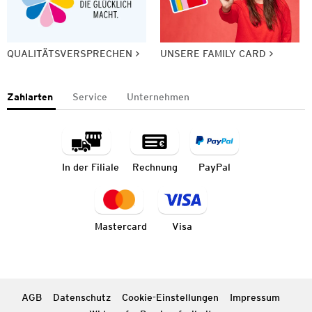
QUALITÄTSVERSPRECHEN
UNSERE FAMILY CARD
Zahlarten
Service
Unternehmen
In der Filiale
Rechnung
PayPal
Mastercard
Visa
AGB
Datenschutz
Cookie-Einstellungen
Impressum