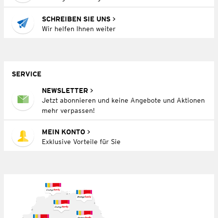
SCHREIBEN SIE UNS
Wir helfen Ihnen weiter
SERVICE
NEWSLETTER
Jetzt abonnieren und keine Angebote und Aktionen
mehr verpassen!
MEIN KONTO
Exklusive Vorteile für Sie