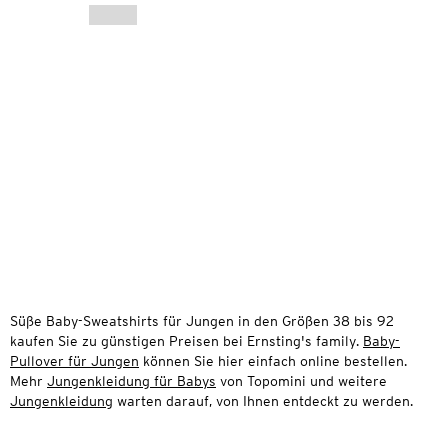
Süße Baby-Sweatshirts für Jungen in den Größen 38 bis 92
kaufen Sie zu günstigen Preisen bei Ernsting's family.
Baby-
Pullover für Jungen
können Sie hier einfach online bestellen.
Mehr
Jungenkleidung für Babys
von Topomini und weitere
Jungenkleidung
warten darauf, von Ihnen entdeckt zu werden.