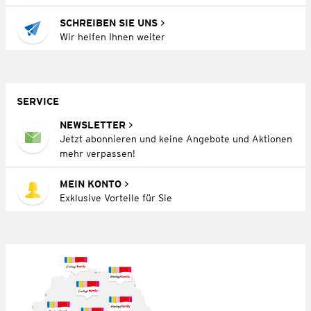
SCHREIBEN SIE UNS
Wir helfen Ihnen weiter
SERVICE
NEWSLETTER
Jetzt abonnieren und keine Angebote und Aktionen
mehr verpassen!
MEIN KONTO
Exklusive Vorteile für Sie