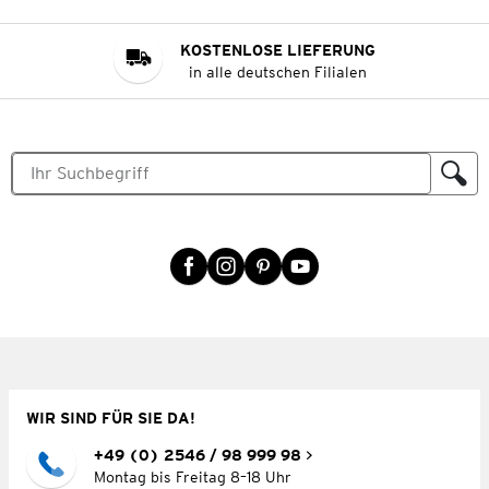
KOSTENLOSE LIEFERUNG
in alle deutschen Filialen
WIR SIND FÜR SIE DA!
+49 (0) 2546 / 98 999 98
Montag bis Freitag 8–18 Uhr