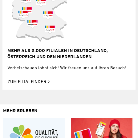
MEHR ALS 2.000 FILIALEN IN DEUTSCHLAND,
ÖSTERREICH UND DEN NIEDERLANDEN
Vorbeischauen lohnt sich! Wir freuen uns auf Ihren Besuch!
ZUM FILIALFINDER
MEHR ERLEBEN