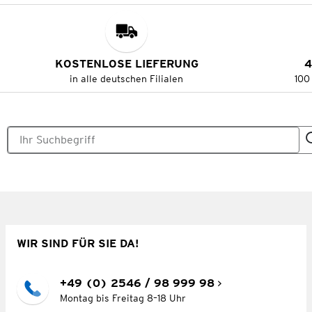
KOSTENLOSE LIEFERUNG
4
in alle deutschen Filialen
100
WIR SIND FÜR SIE DA!
+49 (0) 2546 / 98 999 98
Montag bis Freitag 8–18 Uhr