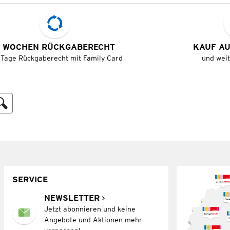
 WOCHEN RÜCKGABERECHT
KAUF A
 Tage Rückgaberecht mit Family Card
und wei
SERVICE
NEWSLETTER
Jetzt abonnieren und keine
Angebote und Aktionen mehr